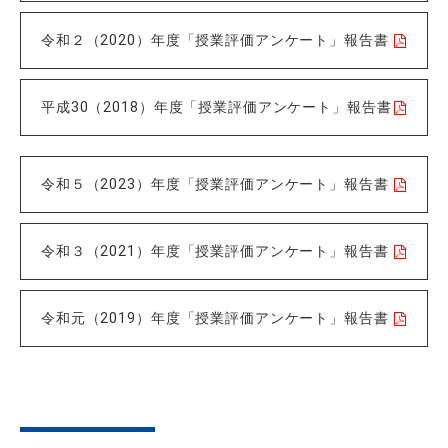
令和２（2020）年度「授業評価アンケート」報告書
平成30（2018）年度「授業評価アンケート」報告書
令和５（2023）年度「授業評価アンケート」報告書
令和３（2021）年度「授業評価アンケート」報告書
令和元（2019）年度「授業評価アンケート」報告書