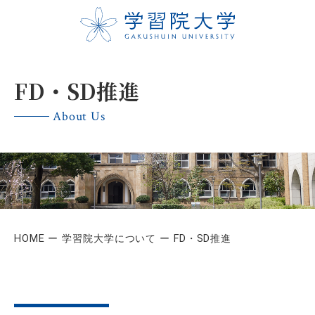
FD・SD推進
About Us
HOME
学習院大学について
FD・SD推進