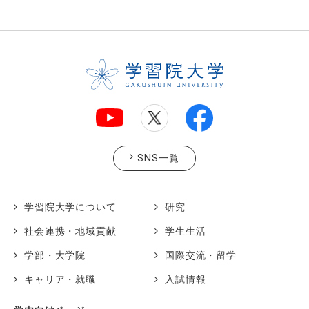
SNS一覧
学習院大学について
研究
社会連携・地域貢献
学生生活
学部・大学院
国際交流・留学
キャリア・就職
入試情報