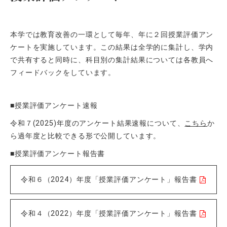
本学では教育改善の一環として毎年、年に２回授業評価アン
ケートを実施しています。この結果は全学的に集計し、学内
で共有すると同時に、科目別の集計結果については各教員へ
フィードバックをしています。
■授業評価アンケート速報
令和７(2025)年度のアンケート結果速報について、
こちら
か
ら過年度と比較できる形で公開しています。
■授業評価アンケート報告書
令和６（2024）年度「授業評価アンケート」報告書
令和４（2022）年度「授業評価アンケート」報告書