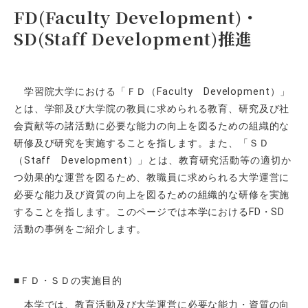
FD(Faculty Development)・
SD(Staff Development)推進
学習院大学における「ＦＤ（Faculty Development）」
とは、学部及び大学院の教員に求められる教育、研究及び社
会貢献等の諸活動に必要な能力の向上を図るための組織的な
研修及び研究を実施することを指します。また、「ＳＤ
（Staff Development）」とは、教育研究活動等の適切か
つ効果的な運営を図るため、教職員に求められる大学運営に
必要な能力及び資質の向上を図るための組織的な研修を実施
することを指します。このページでは本学におけるFD・SD
活動の事例をご紹介します。
■ＦＤ・ＳＤの実施目的
本学では、教育活動及び大学運営に必要な能力・資質の向