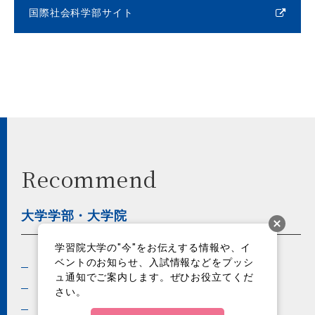
国際社会科学部サイト
Recommend
大学学部・大学院
学習院大学の"今"をお伝えする情報や、イ
ベントのお知らせ、入試情報などをプッシ
法学部
経済学研究科
ュ通知でご案内します。ぜひお役立てくだ
経済学部
経営学研究科
さい。
文学部
人文科学研究科