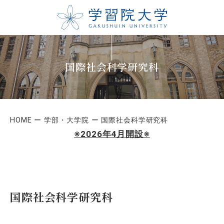
国際社会科学研究科
HOME
学部・大学院
国際社会科学研究科
※2026年4月開設※
国際社会科学研究科