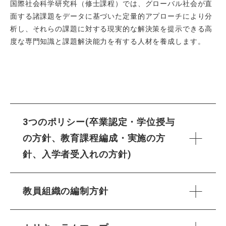
国際社会科学研究科（修士課程）では、グローバル社会が直
面する諸課題をデータに基づいた定量的アプローチにより分
析し、それらの課題に対する現実的な解決策を提示できる高
度な専門知識と課題解決能力を有する人材を養成します。
3つのポリシー(卒業認定・学位授与
の方針、教育課程編成・実施の方
針、入学者受入れの方針)
教員組織の編制方針