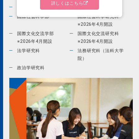
詳しくはこちら
理学部
自然科学研究科
国際社会科学部
国際社会科学研究科
※2026年4月開設
国際文化交流学部
国際文化交流研究科
※2026年4月開設
※2026年4月開設
法学研究科
法務研究科（法科大学
院）
政治学研究科