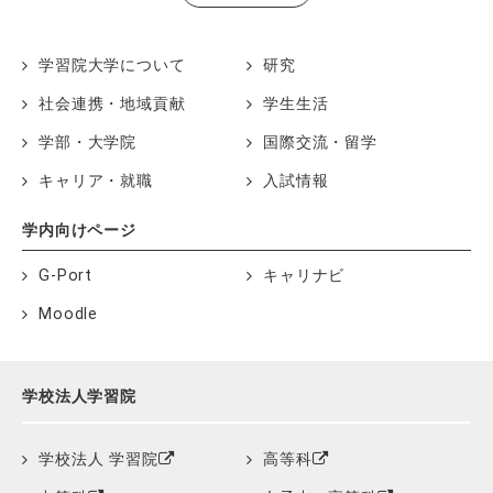
学習院大学について
研究
社会連携・地域貢献
学生生活
学部・大学院
国際交流・留学
キャリア・就職
入試情報
学内向けページ
G-Port
キャリナビ
Moodle
学校法人学習院
学校法人 学習院
高等科