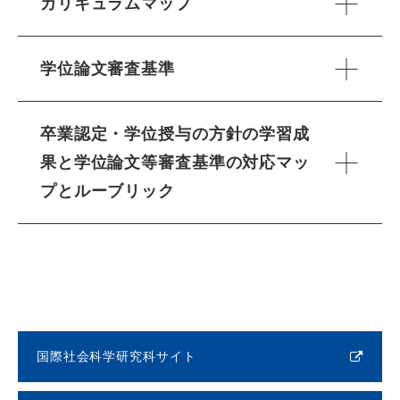
カリキュラムマップ
学位論文審査基準
卒業認定・学位授与の方針の学習成
果と学位論文等審査基準の対応マッ
プとルーブリック
国際社会科学研究科サイト