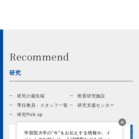
Recommend
研究
研究の最先端
附置研究施設
専任教員・スタッフ一覧
研究支援センター
研究Pick up
学習院大学の"今"をお伝えする情報や、イ