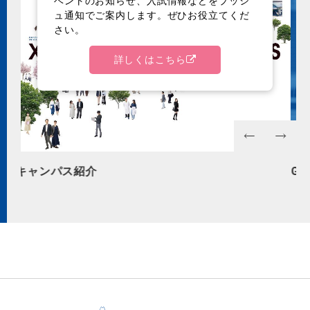
ベントのお知らせ、入試情報などをプッシ
ュ通知でご案内します。ぜひお役立てくだ
さい。
詳しくはこちら
GAKUSHUIN Knowledge Search