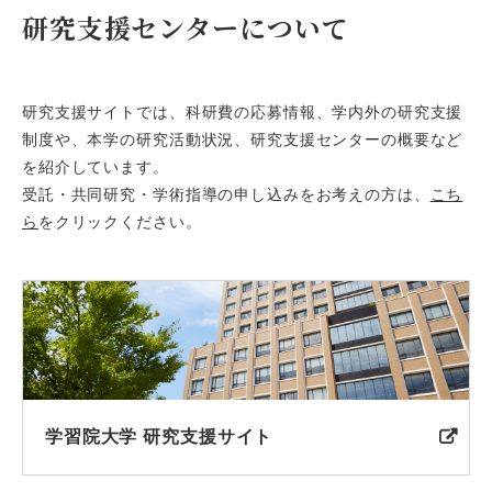
研究支援センターについて
研究支援サイトでは、科研費の応募情報、学内外の研究支援
制度や、本学の研究活動状況、研究支援センターの概要など
を紹介しています。
受託・共同研究・学術指導の申し込みをお考えの方は、
こち
ら
をクリックください。
学習院大学 研究支援サイト