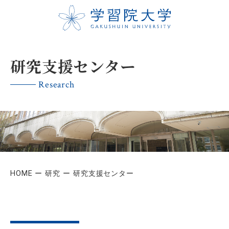
研究支援センター
Research
HOME
研究
研究支援センター