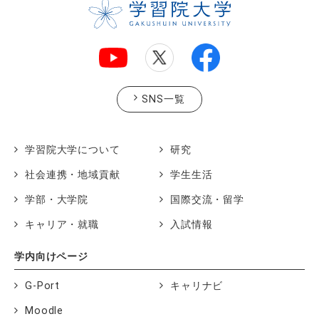
SNS一覧
学習院大学について
研究
社会連携・地域貢献
学生生活
学部・大学院
国際交流・留学
キャリア・就職
入試情報
学内向けページ
G-Port
キャリナビ
Moodle