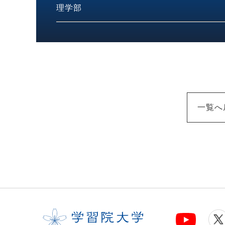
理学部
一覧へ