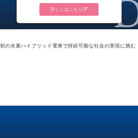
詳しくはこちら
初の水素ハイブリッド電車で持続可能な社会の実現に挑む