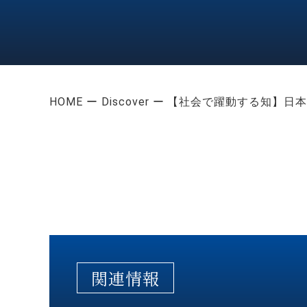
HOME
Discover
【社会で躍動する知】日本
関連情報