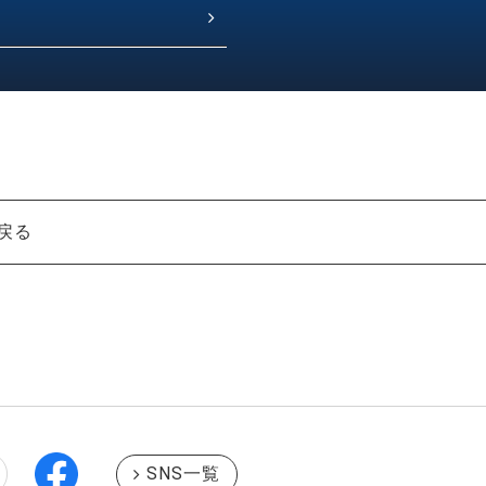
戻る
SNS一覧