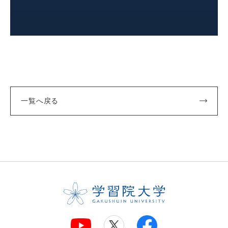
一覧へ戻る