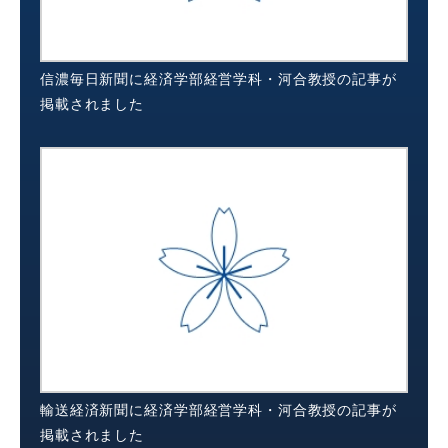
信濃毎日新聞に経済学部経営学科・河合教授の記事が
掲載されました
輸送経済新聞に経済学部経営学科・河合教授の記事が
掲載されました