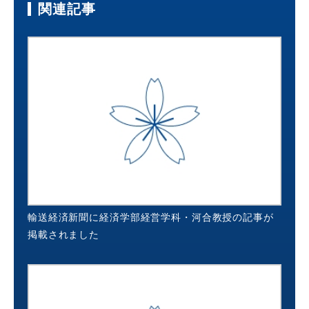
関連記事
輸送経済新聞に経済学部経営学科・河合教授の記事が
掲載されました