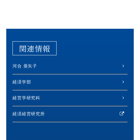
関連情報
河合 亜矢子
経済学部
経営学研究科
経済経営研究所