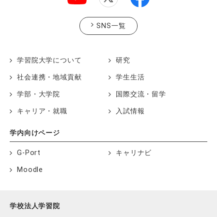
SNS一覧
学習院大学について
研究
社会連携・地域貢献
学生生活
学部・大学院
国際交流・留学
キャリア・就職
入試情報
学内向けページ
G-Port
キャリナビ
Moodle
学校法人学習院