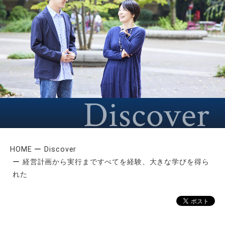
HOME
Discover
経営計画から実行まですべてを経験、大きな学びを得ら
れた