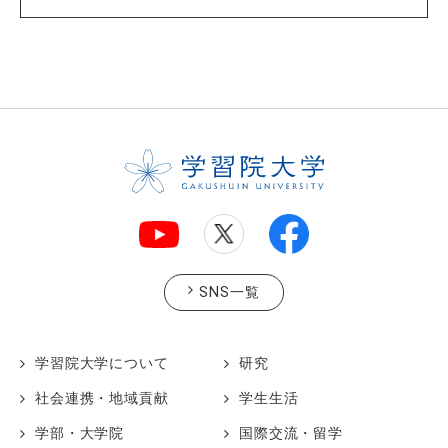
SNS一覧
学習院大学について
研究
社会連携・地域貢献
学生生活
学部・大学院
国際交流・留学