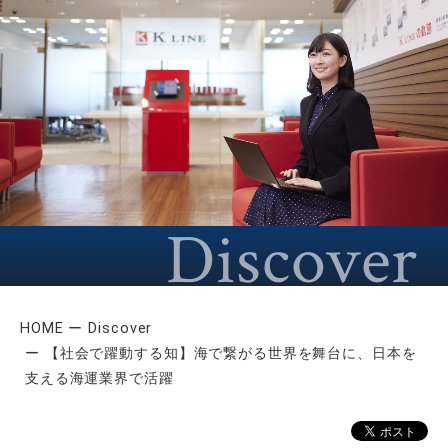
HOME
Discover
【社会で躍動する知】海で繋がる世界を舞台に、日本を
支える海運業界で活躍