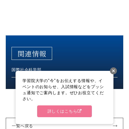
関連情報
国際社会科学部
学習院大学の"今"をお伝えする情報や、イ
ベントのお知らせ、入試情報などをプッシ
ュ通知でご案内します。ぜひお役立てくだ
さい。
詳しくはこちら
一覧へ戻る