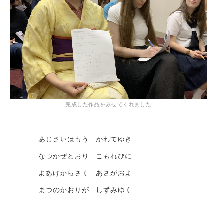
完成した作品をみせてくれました
あじさいはもう かれてゆき
なつかぜとおり こもれびに
よあけからさく あさがおよ
まつのかおりが しずみゆく