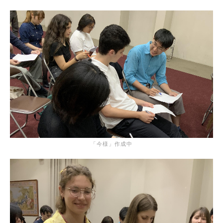
「今様」作成中