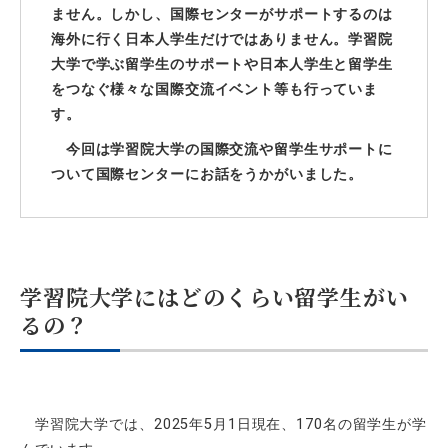
ません。しかし、国際センターがサポートするのは
海外に行く日本人学生だけではありません。学習院
大学で学ぶ留学生のサポートや日本人学生と留学生
をつなぐ様々な国際交流イベント等も行っていま
す。
今回は学習院大学の国際交流や留学生サポートに
ついて国際センターにお話をうかがいました。
学習院大学にはどのくらい留学生がい
るの？
学習院大学では、
2025
年
5
月
1
日現在、
170
名の留学生が学