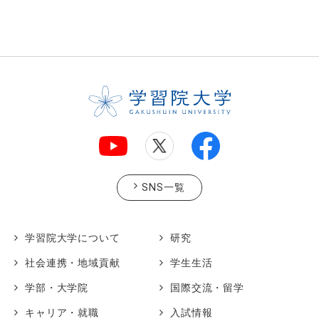
SNS一覧
学習院大学について
研究
社会連携・地域貢献
学生生活
学部・大学院
国際交流・留学
キャリア・就職
入試情報