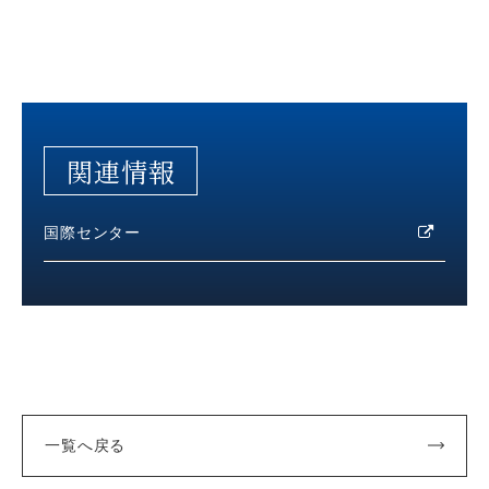
関連情報
国際センター
一覧へ戻る