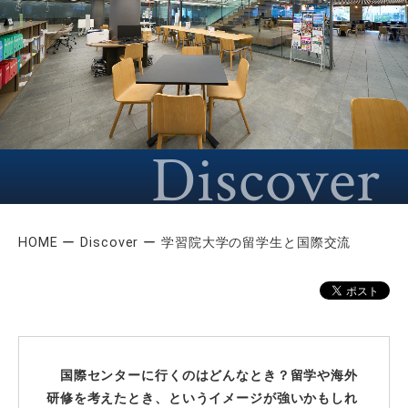
HOME
Discover
学習院大学の留学生と国際交流
国際センターに行くのはどんなとき？留学や海外
研修を考えたとき、というイメージが強いかもしれ