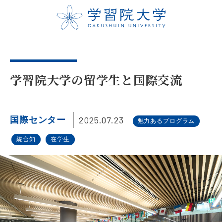
学習院大学の留学生と国際交流
2025.07.23
国際センター
魅力あるプログラム
統合知
在学生