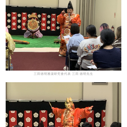
三田徳明雅楽研究會代表 三田 徳明先生