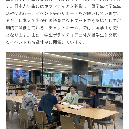
す。日本人学生にはボランティアを募集し、留学生の学生生
活や交流行事、イベント等のサポートをお願いしています。
また、日本人学生が外国語をアウトプットできる場として定
期的に開催している「チャットルーム」では、留学生が先生
となります。また、学生ボランティア団体が留学生と交流す
るイベントもお昼休みに開催しています。