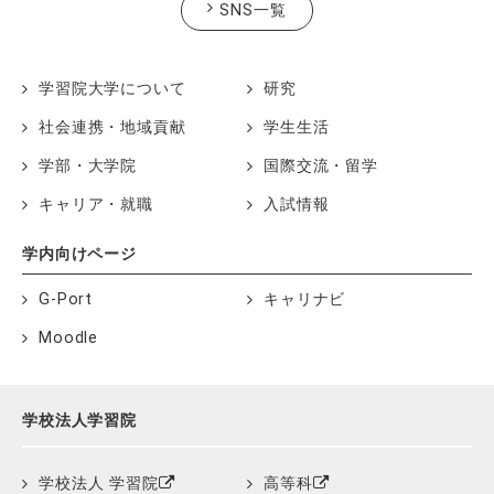
SNS一覧
学習院大学について
研究
社会連携・地域貢献
学生生活
学部・大学院
国際交流・留学
キャリア・就職
入試情報
学内向けページ
G-Port
キャリナビ
Moodle
学校法人学習院
学校法人 学習院
高等科