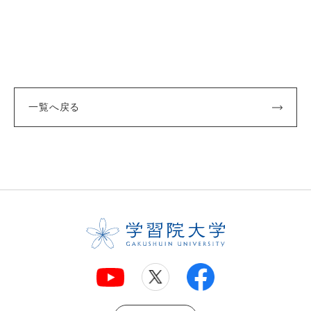
一覧へ戻る