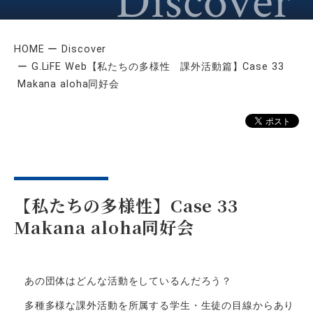
HOME
Discover
G.LiFE Web【私たちの多様性 課外活動篇】Case 33
Makana aloha同好会
【私たちの多様性】Case 33
Makana aloha同好会
あの団体はどんな活動をしているんだろう？
多種多様な課外活動を所属する学⽣・⽣徒の⽬線からあり