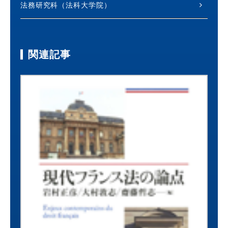
法務研究科（法科大学院）
関連記事