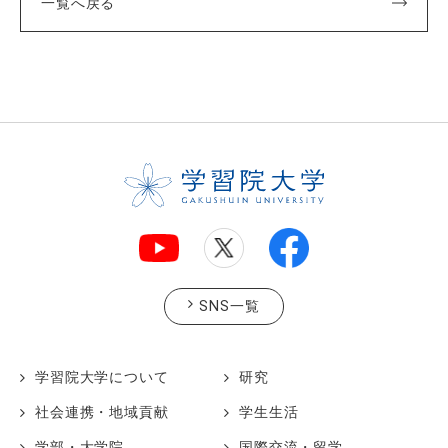
一覧へ戻る
SNS一覧
学習院大学について
研究
社会連携・地域貢献
学生生活
学部・大学院
国際交流・留学