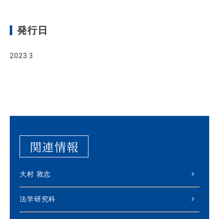
発行日
2023.3
関連情報
大村 敦志
法学研究科