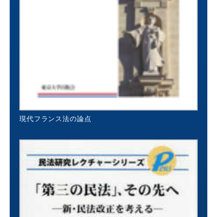
現代フランス法の論点