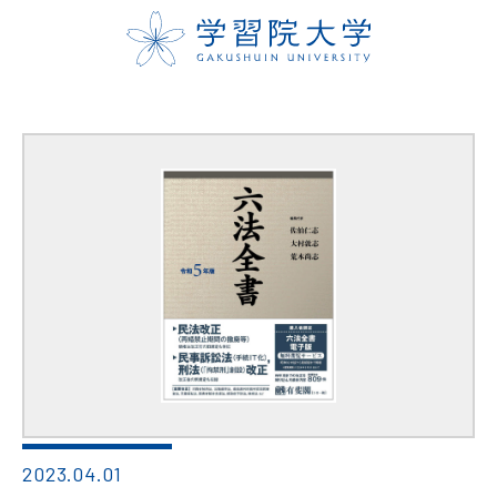
2023.04.01