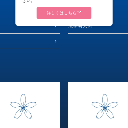
さい。
詳しくはこちら
法学研究科