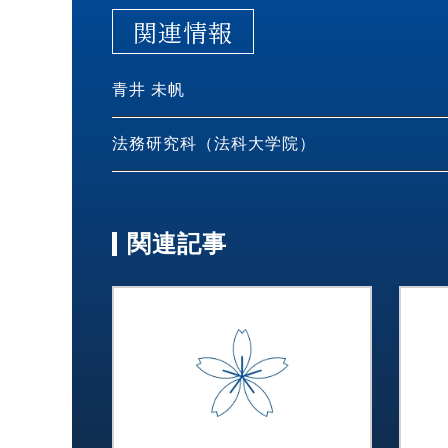
関連情報
青井 未帆
法務研究科（法科大学院）
関連記事