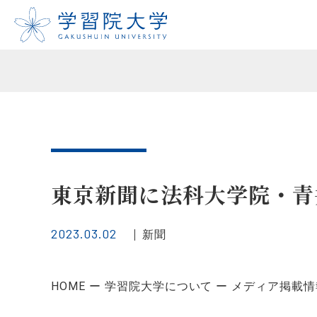
東京新聞に法科大学院・青
2023.03.02
新聞
HOME
学習院大学について
メディア掲載情