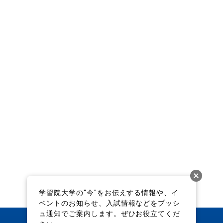
学習院大学の"今"をお伝えする情報や、イ
ベントのお知らせ、入試情報などをプッシ
ュ通知でご案内します。ぜひお役立てくだ