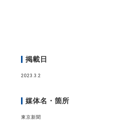
掲載日
2023.3.2
媒体名・箇所
東京新聞