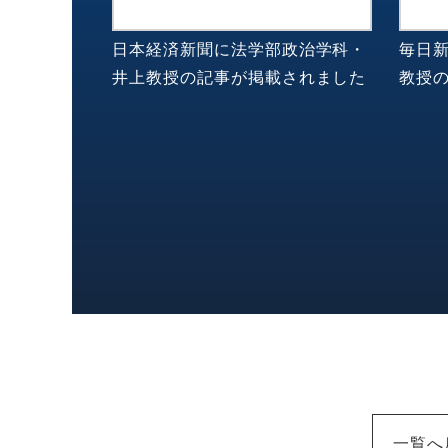
日本経済新聞に法学部政治学科・
毎日
井上教授の記事が掲載されました
教授
一覧へ