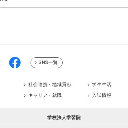
SNS一覧
社会連携・地域貢献
学生生活
キャリア・就職
入試情報
学校法人学習院