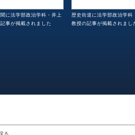
新聞に法学部政治学科・井上
歴史街道に法学部政治学科
の記事が掲載されました
教授の記事が掲載されまし
戻る