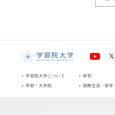
学習院大学について
研究
学部・大学院
国際交流・留学