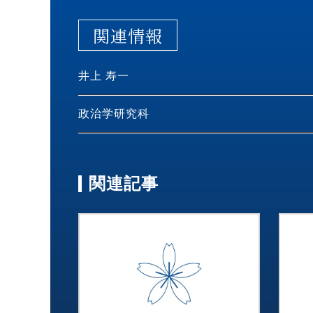
関連情報
井上 寿一
政治学研究科
関連記事