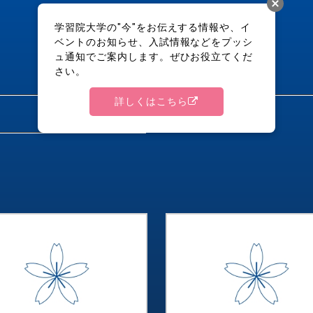
学習院大学の"今"をお伝えする情報や、イ
ベントのお知らせ、入試情報などをプッシ
ュ通知でご案内します。ぜひお役立てくだ
さい。
法学部
詳しくはこちら