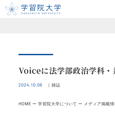
Voiceに法学部政治学科
2024.10.06
雑誌
HOME
学習院大学について
メディア掲載情