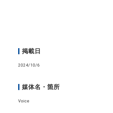
掲載日
2024/10/6
媒体名・箇所
Voice