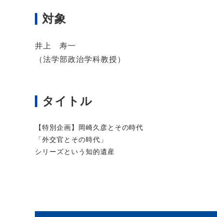
対象
井上 寿一
（法学部政治学科教授）
タイトル
【特別企画】岡崎久彦とその時代
「外交官とその時代」
シリーズという知的遺産