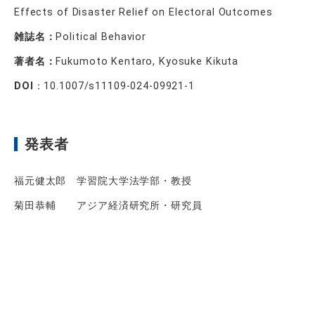
Effects of Disaster Relief on Electoral Outcomes
雑誌名：
Political Behavior
著者名：
Fukumoto Kentaro, Kyosuke Kikuta
DOI
：
10.1007/s11109-024-09921-1
発表者
福元健太郎 学習院大学法学部・教授
菊田恭輔 アジア経済研究所・研究員