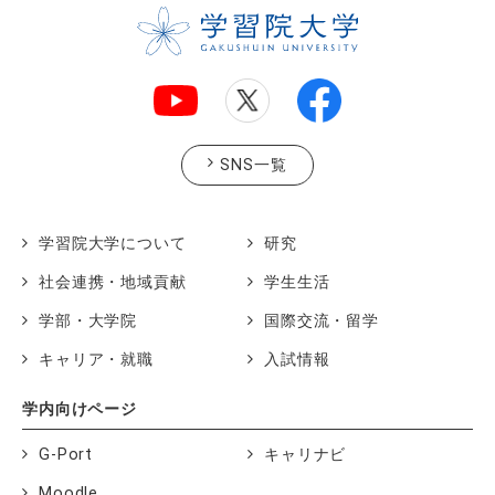
SNS一覧
学習院大学について
研究
社会連携・地域貢献
学生生活
学部・大学院
国際交流・留学
キャリア・就職
入試情報
学内向けページ
G-Port
キャリナビ
Moodle