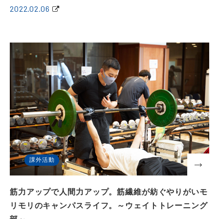
2022.02.06
課外活動
筋力アップで人間力アップ。筋繊維が紡ぐやりがいモ
リモリのキャンパスライフ。～ウェイトトレーニング