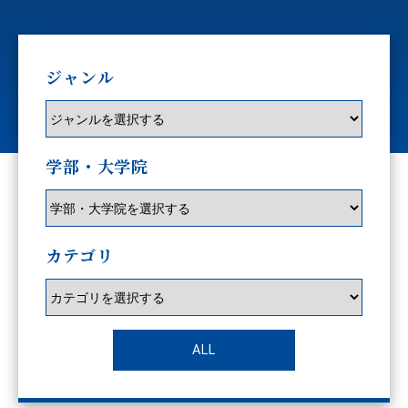
ジャンル
学部・大学院
カテゴリ
ALL