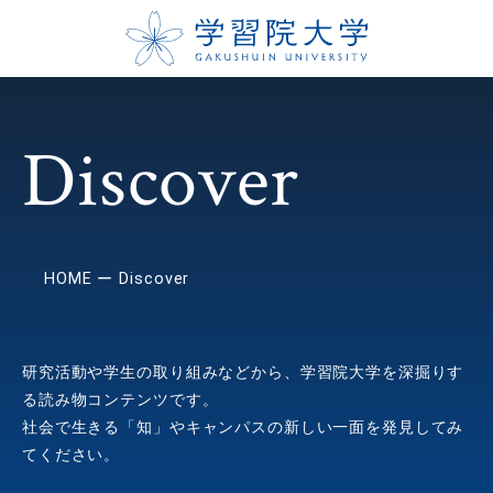
Discover
HOME
Discover
研究活動や学生の取り組みなどから、学習院大学を深掘りす
る読み物コンテンツです。
社会で生きる「知」やキャンパスの新しい一面を発見してみ
てください。