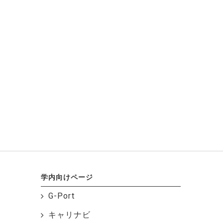
学内向けページ
G-Port
キャリナビ