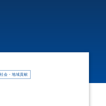
社会・地域貢献