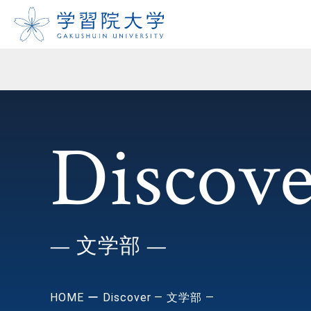
Discove
— 文学部 —
HOME
Discover — 文学部 —