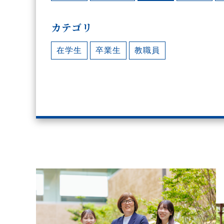
カテゴリ
在学生
卒業生
教職員