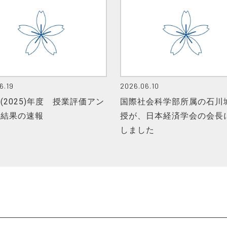
6.19
2026.06.10
(2025)年度 授業評価アン
国際社会科学部所属の石川
ト結果の速報
授が、日本経済学会の会長
しました