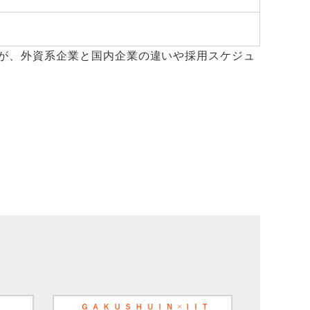
が、外資系企業と国内企業の違いや採用スケジュ
。