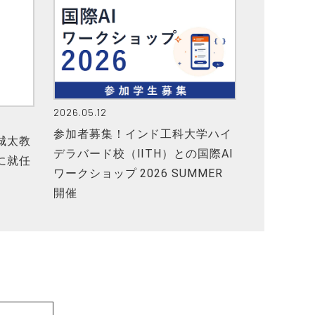
2026.05.12
参加者募集！インド工科大学ハイ
城太教
デラバード校（IITH）との国際AI
に就任
ワークショップ 2026 SUMMER
開催