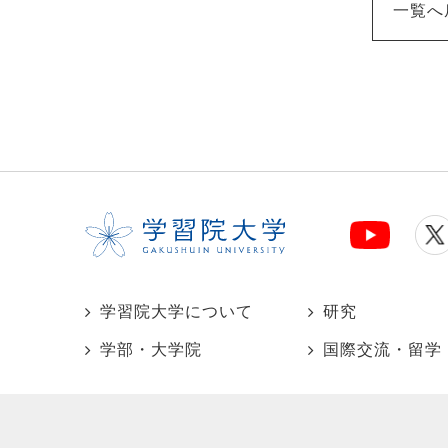
一覧へ
学習院大学について
研究
学部・大学院
国際交流・留学