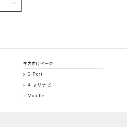
学内向けページ
G-Port
キャリナビ
Moodle