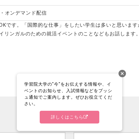
）・オンデマンド配信
OKです。「国際的な仕事」をしたい学生は多いと思います
イリンガルのための就活イベントのことなどもお話します
学習院大学の"今"をお伝えする情報や、イ
ベントのお知らせ、入試情報などをプッシ
ュ通知でご案内します。ぜひお役立てくだ
さい。
詳しくはこちら