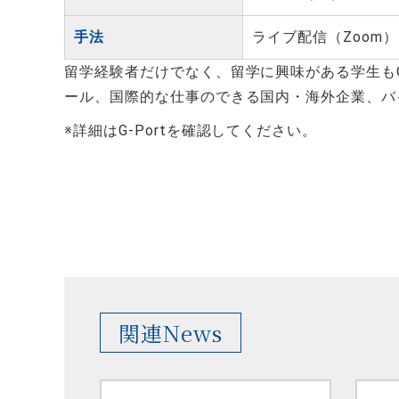
手法
ライブ配信（Zoom
留学経験者だけでなく、留学に興味がある学生も
ール、国際的な仕事のできる国内・海外企業、バ
※詳細はG-Portを確認してください。
関連News