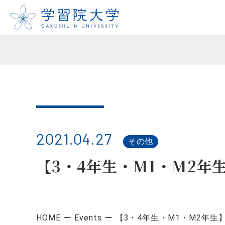
2021.04.27
その他
【3・4年生・M1・M2年
HOME
Events
【3・4年生・M1・M2年