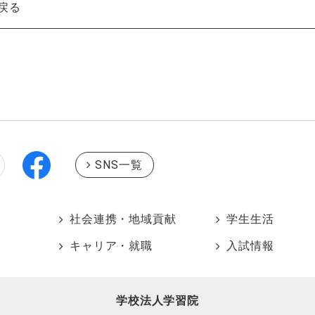
戻る
SNS一覧
社会連携・地域貢献
学生生活
キャリア・就職
入試情報
学校法人学習院