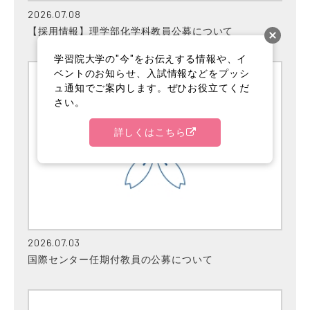
2026.07.08
【採用情報】理学部化学科教員公募について
学習院大学の"今"をお伝えする情報や、イ
ベントのお知らせ、入試情報などをプッシ
ュ通知でご案内します。ぜひお役立てくだ
さい。
詳しくはこちら
2026.07.03
国際センター任期付教員の公募について