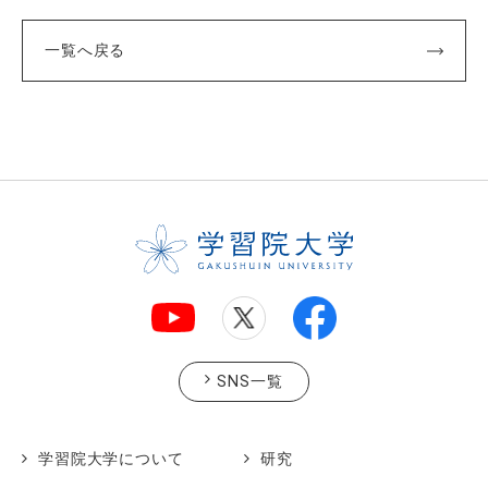
一覧へ戻る
SNS一覧
学習院大学について
研究