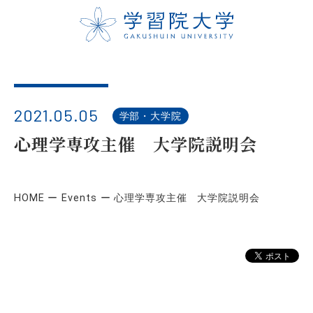
2021.05.05
学部・大学院
心理学専攻主催 大学院説明会
HOME
Events
心理学専攻主催 大学院説明会