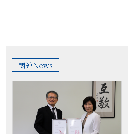
関連News