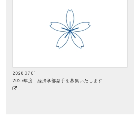
2026.07.01
2027年度 経済学部副手を募集いたします