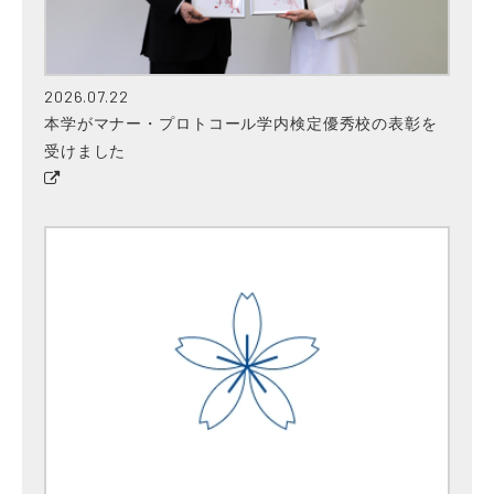
2026.07.22
本学がマナー・プロトコール学内検定優秀校の表彰を
受けました