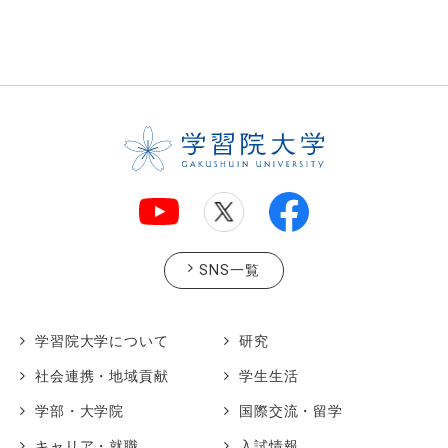
SNS一覧
学習院大学について
研究
社会連携・地域貢献
学生生活
学部・大学院
国際交流・留学
キャリア・就職
入試情報