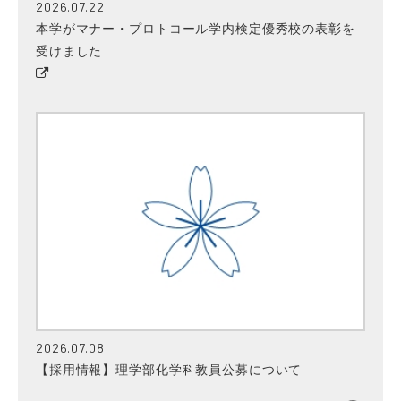
2026.07.22
本学がマナー・プロトコール学内検定優秀校の表彰を
受けました
2026.07.08
【採用情報】理学部化学科教員公募について