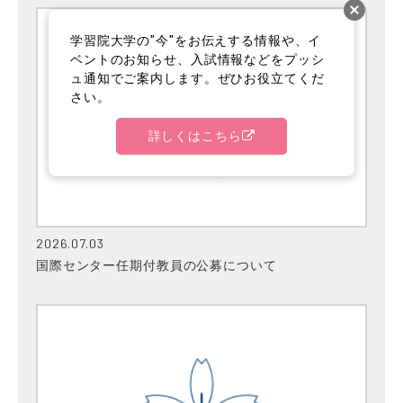
学習院大学の"今"をお伝えする情報や、イ
ベントのお知らせ、入試情報などをプッシ
ュ通知でご案内します。ぜひお役立てくだ
さい。
詳しくはこちら
2026.07.03
国際センター任期付教員の公募について