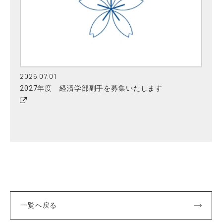
2026.07.01
2027年度 経済学部副手を募集いたします
一覧へ戻る