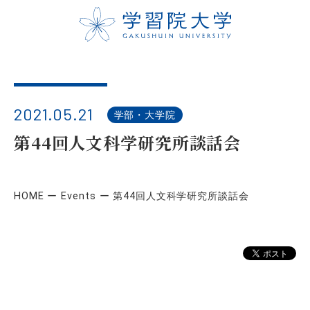
2021.05.21
学部・大学院
第44回人文科学研究所談話会
HOME
Events
第44回人文科学研究所談話会