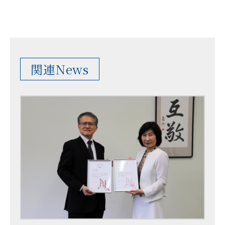
関連News