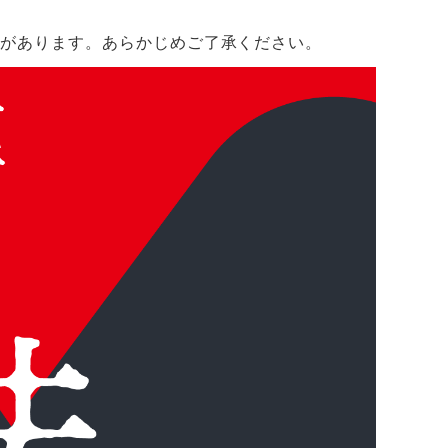
とがあります。あらかじめご了承ください。