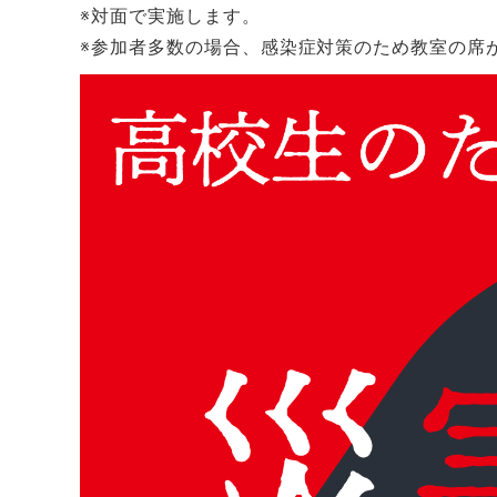
※対面で実施します。
※参加者多数の場合、感染症対策のため教室の席