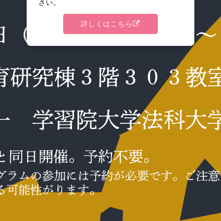
さい。
詳しくはこちら