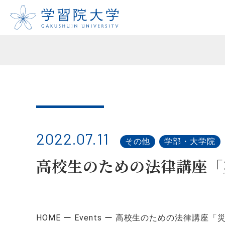
2022.07.11
その他
学部・大学院
高校生のための法律講座「
HOME
Events
高校生のための法律講座「