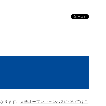
となります。
大学オープンキャンパスについてはこ