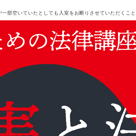
が一部空いていたとしても入室をお断りさせていただくこ