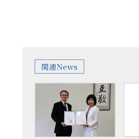
関連News