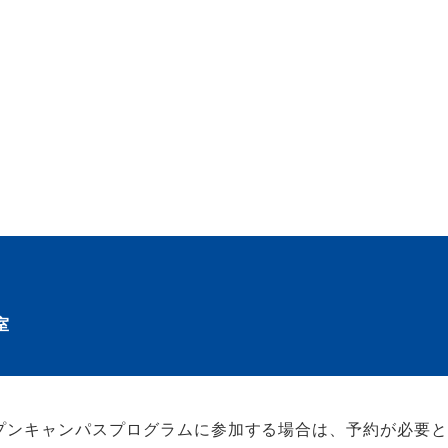
室
プンキャンパスプログラムに参加する場合は、予約が必要