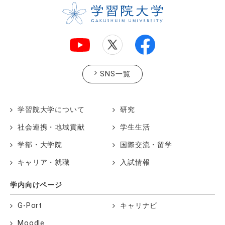
SNS一覧
学習院大学について
研究
社会連携・地域貢献
学生生活
学部・大学院
国際交流・留学
キャリア・就職
入試情報
学内向けページ
G-Port
キャリナビ
Moodle