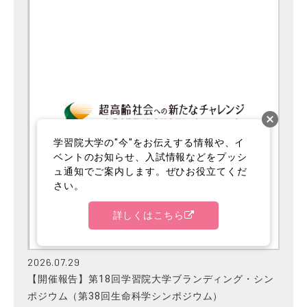
学習院大学の"今"をお伝えする情報や、イ
ベントのお知らせ、入試情報などをプッシ
ュ通知でご案内します。ぜひお役立てくだ
さい。
詳しくはこちら
2026.07.29
【開催報告】第18回学習院大学ブランディング・シン
ポジウム（第38回生命科学シンポジウム）