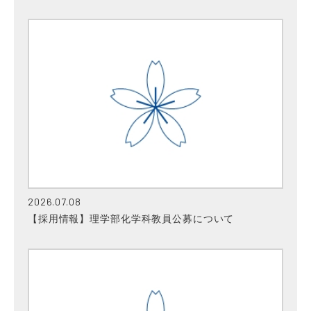
2026.07.08
【採用情報】理学部化学科教員公募について