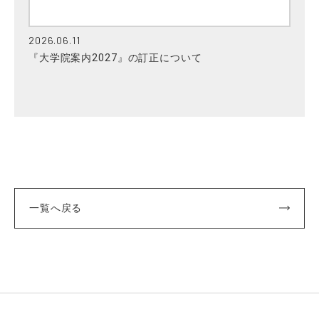
2026.06.11
『大学院案内2027』の訂正について
一覧へ戻る