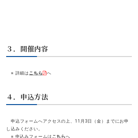
３．開催内容
※ 詳細は
こちら
へ
４．申込方法
申込フォームへアクセスの上、11月3日（金）までにお申
し込みください。
※ 申込みフォームは
こちら
へ