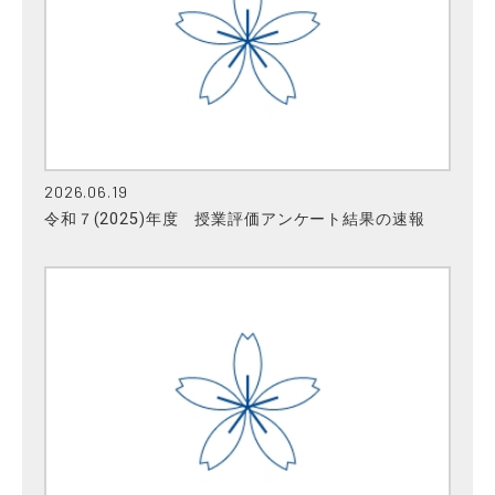
2026.06.19
令和７(2025)年度 授業評価アンケート結果の速報