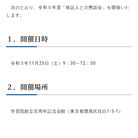
次のとおり、令和５年度「保証人との懇談会」を開催いた
します。
１．開催日時
令和５年11月25日（土）9：30～12：30
２．開催場所
学習院創立百周年記念会館（東京都豊島区目白1-5-1）