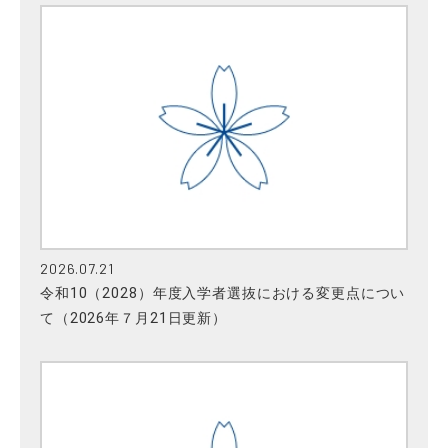
2026.07.21
令和10（2028）年度入学者選抜における変更点につい
て（2026年７月21日更新）