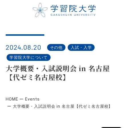
2024.08.20
その他
入試・入学
学習院大学について
大学概要・入試説明会 in 名古屋
【代ゼミ名古屋校】
HOME
Events
大学概要・入試説明会 in 名古屋【代ゼミ名古屋校】