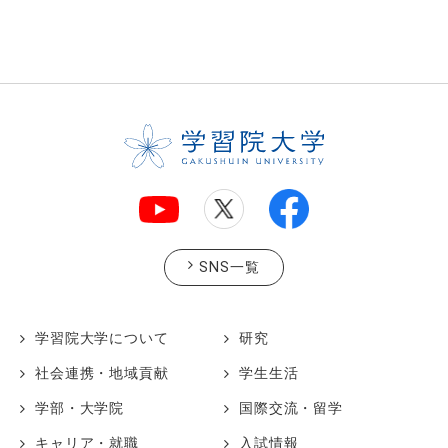
SNS一覧
学習院大学について
研究
社会連携・地域貢献
学生生活
学部・大学院
国際交流・留学
キャリア・就職
入試情報