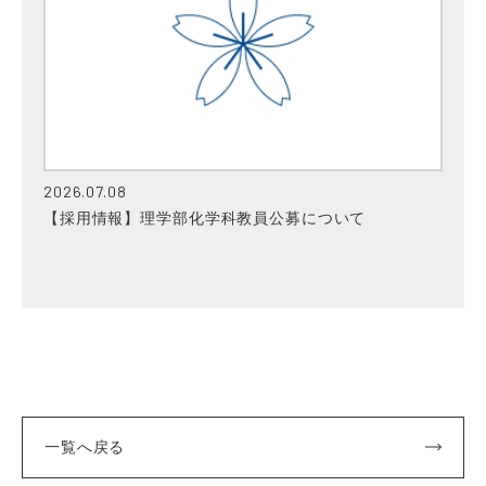
2026.07.08
【採用情報】理学部化学科教員公募について
一覧へ戻る