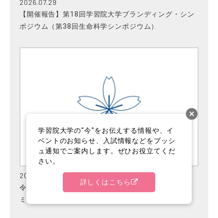
2026.07.29
【開催報告】第18回学習院大学ブランディング・シン
ポジウム（第38回生命科学シンポジウム）
学習院大学の"今"をお伝えする情報や、イ
ベントのお知らせ、入試情報などをプッシ
ュ通知でご案内します。ぜひお役立てくだ
さい。
2026.07.27
詳しくはこちら
令和８年度夏季休暇期間中の事務取扱について（アド
ミッションセンター）