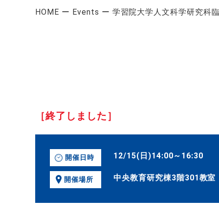
HOME
Events
学習院大学人文科学研究科臨
［終了しました］
12/15(日)14:00～16:30
開催日時
中央教育研究棟3階301教室
開催場所