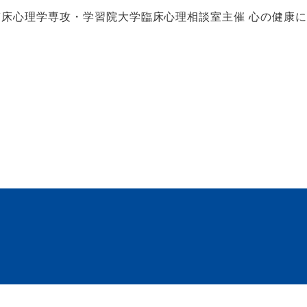
床心理学専攻・学習院大学臨床心理相談室主催 心の健康