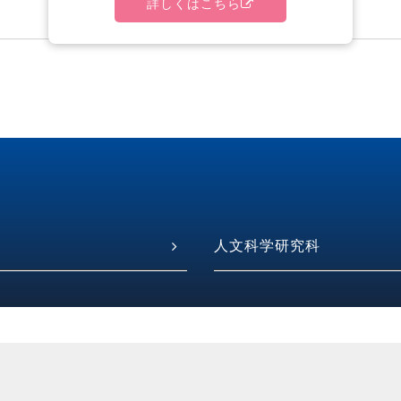
詳しくはこちら
人文科学研究科