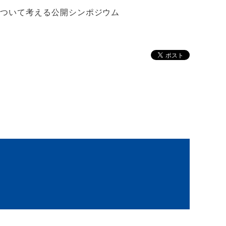
について考える公開シンポジウム