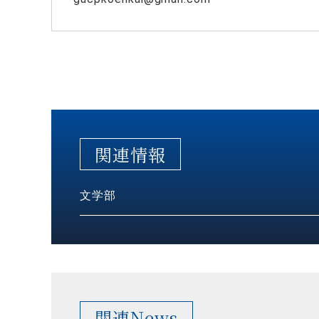
関連情報
文学部
関連News