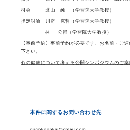
司会 ：北山 純 （学習院大学教授）
指定討論：川嵜 克哲（学習院大学教授）
林 公輔（学習院大学教授）
【事前予約】事前予約が必要です。お名前・ご連
下さい。
心の健康について考える公開シンポジウムのご案
本件に関するお問い合わせ先
gucpkoenkai@gmail.com