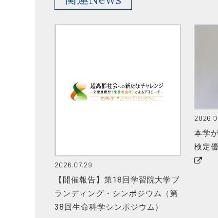
2026.0
本学
検定
2026.07.29
【開催報告】第18回学習院大学ブ
ランディング・シンポジウム（第
38回生命科学シンポジウム）