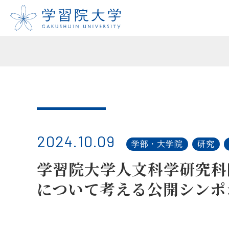
2024.10.09
学部・大学院
研究
学習院大学人文科学研究科
について考える公開シンポ