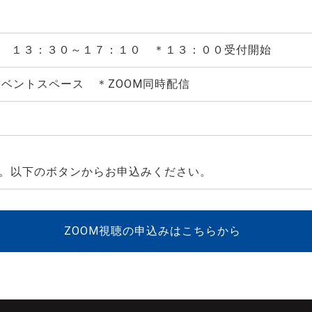
 １３：３０～１７：１０ ＊１３：００受付開始
イベントスペース ＊ZOOM同時配信
。以下のボタンからお申込みください。
ZOOM視聴の申込みはこちらから