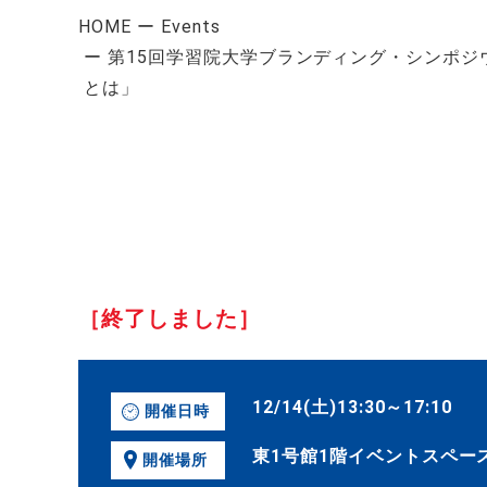
HOME
Events
第15回学習院大学ブランディング・シンポジ
とは」
［終了しました］
12/14(土)13:30～17:10
開催日時
東1号館1階イベントスペー
開催場所