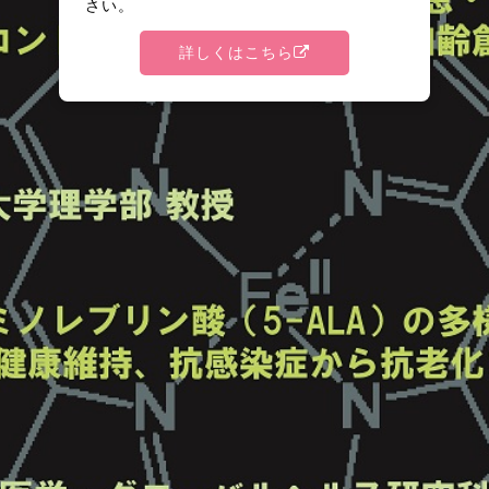
さい。
詳しくはこちら