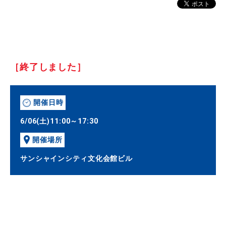
［終了しました］
開催日時
6/06(土)11:00～17:30
開催場所
サンシャインシティ文化会館ビル