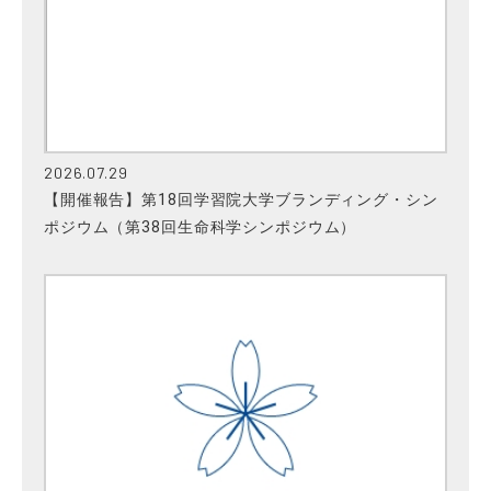
2026.07.29
【開催報告】第18回学習院大学ブランディング・シン
ポジウム（第38回生命科学シンポジウム）