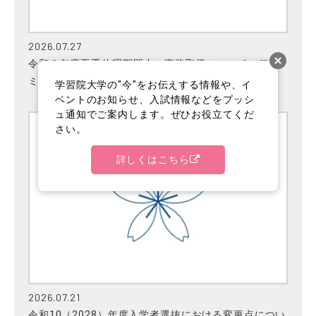
2026.07.27
令和８年度夏季休暇期間中の事務取扱について（アド
ミッションセンター）
学習院大学の"今"をお伝えする情報や、イ
ベントのお知らせ、入試情報などをプッシ
ュ通知でご案内します。ぜひお役立てくだ
さい。
詳しくはこちら
2026.07.21
令和10（2028）年度入学者選抜における変更点につい