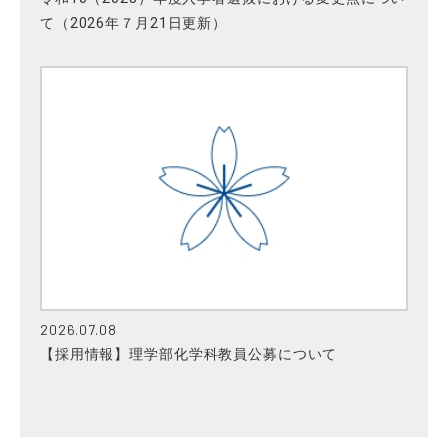
て（2026年７月21日更新）
2026.07.08
【採用情報】理学部化学科教員公募について