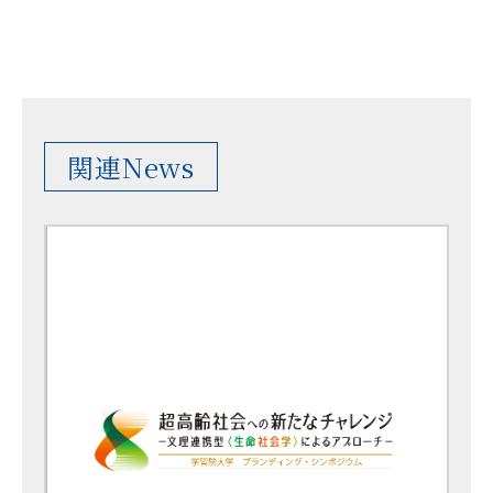
関連News