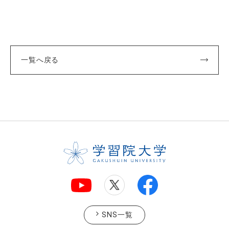
一覧へ戻る
SNS一覧