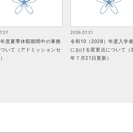
7.27
2026.07.21
８年度夏季休暇期間中の事務
令和10（2028）年度入学
について（アドミッションセ
における変更点について（2
ー）
年７月21日更新）