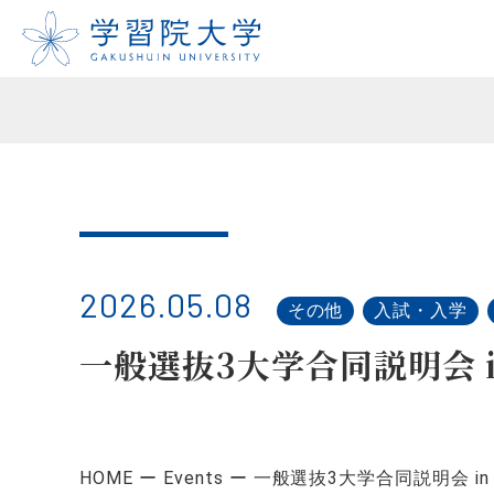
2026.05.08
その他
入試・入学
一般選抜3大学合同説明会 i
HOME
Events
一般選抜3大学合同説明会 in