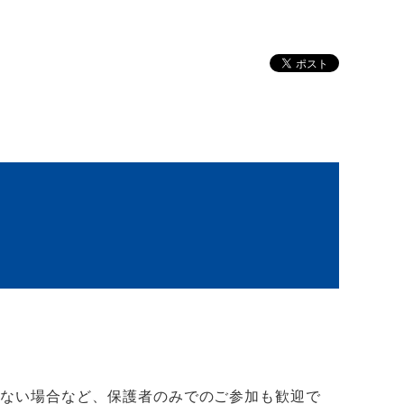
かない場合など、保護者のみでのご参加も歓迎で