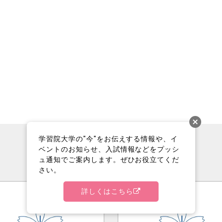
学習院大学の"今"をお伝えする情報や、イ
ベントのお知らせ、入試情報などをプッシ
ュ通知でご案内します。ぜひお役立てくだ
さい。
詳しくはこちら