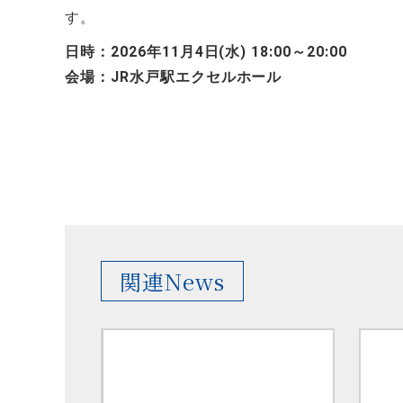
す。
日時：2026年11月4日(水) 18:00～20:00
会場：JR水戸駅エクセルホール
関連News