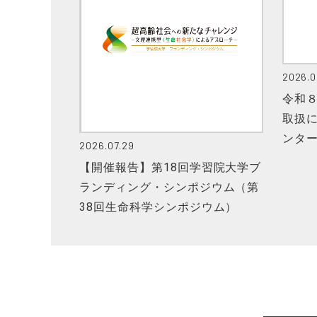
2026.0
令和
取扱
ンタ
2026.07.29
【開催報告】第18回学習院大学ブ
ランディング・シンポジウム（第
38回生命科学シンポジウム）