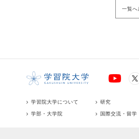
一覧へ
学習院大学について
研究
学部・大学院
国際交流・留学