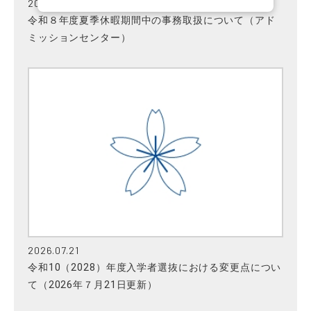
2026.07.27
令和８年度夏季休暇期間中の事務取扱について（アド
ミッションセンター）
2026.07.21
令和10（2028）年度入学者選抜における変更点につい
て（2026年７月21日更新）