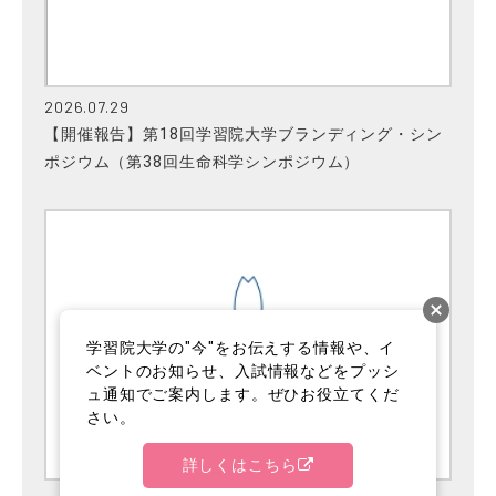
2026.07.29
【開催報告】第18回学習院大学ブランディング・シン
ポジウム（第38回生命科学シンポジウム）
学習院大学の"今"をお伝えする情報や、イ
ベントのお知らせ、入試情報などをプッシ
ュ通知でご案内します。ぜひお役立てくだ
さい。
詳しくはこちら