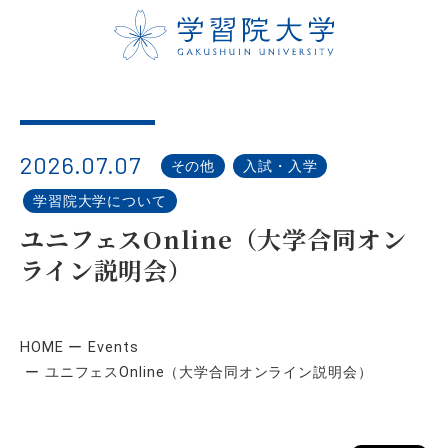
2026.07.07
その他
入試・入学
学習院大学について
ユニフェスOnline（大学合同オン
ライン説明会）
HOME
Events
ユニフェスOnline（大学合同オンライン説明会）