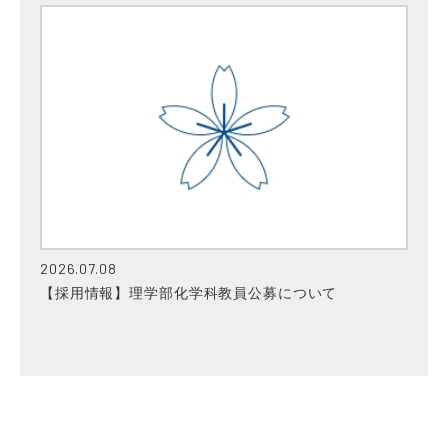
2026.07.08
【採用情報】理学部化学科教員公募について