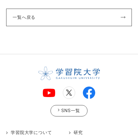
一覧へ戻る
SNS一覧
学習院大学について
研究