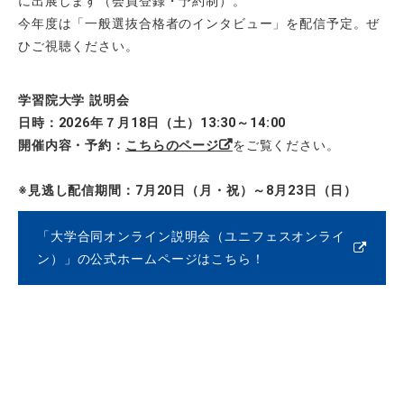
に出展します（会員登録・予約制）。
今年度は「一般選抜合格者のインタビュー」を配信予定。ぜ
ひご視聴ください。
学習院大学 説明会
日時：2026年７月18日（土）
13:30～14:00
開催内容・予約：
こちらのページ
をご覧ください。
※見逃し配信期間：7月20日（月・祝）～8月23日（日）
「大学合同オンライン説明会（ユニフェスオンライ
ン）」の公式ホームページはこちら！