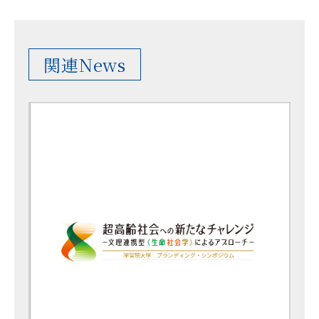
関連News