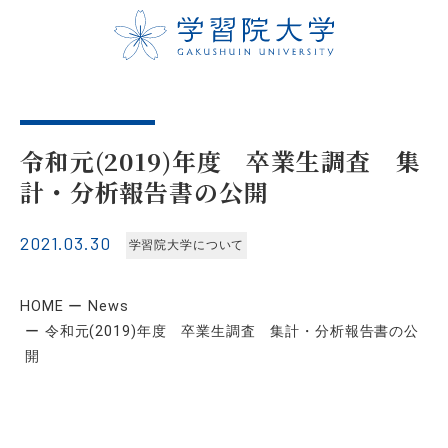
令和元(2019)年度 卒業生調査 集
計・分析報告書の公開
2021.03.30
学習院大学について
HOME
News
令和元(2019)年度 卒業生調査 集計・分析報告書の公
開