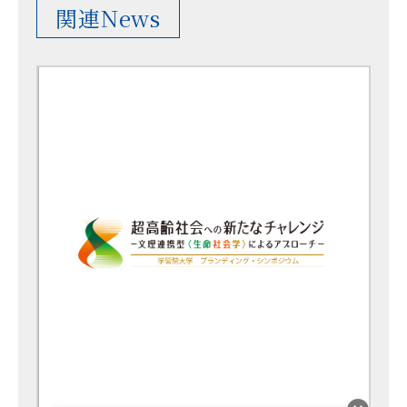
関連News