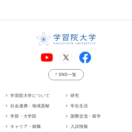
SNS一覧
学習院大学について
研究
社会連携・地域貢献
学生生活
学部・大学院
国際交流・留学
キャリア・就職
入試情報