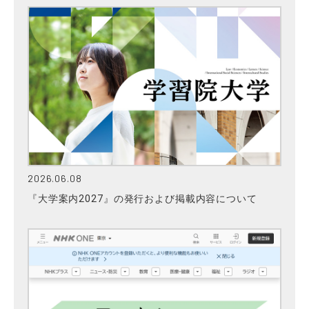
2026.06.08
『大学案内2027』の発行および掲載内容について