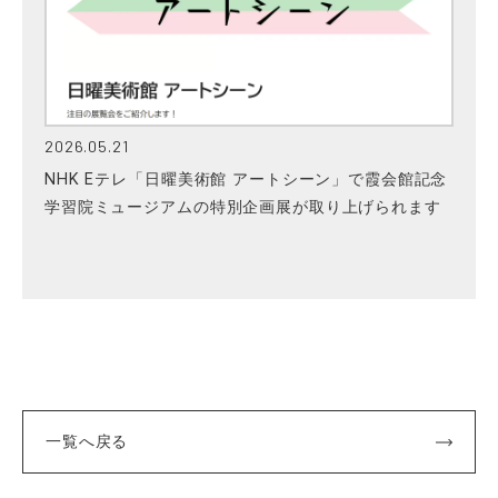
2026.05.21
NHK Eテレ「日曜美術館 アートシーン」で霞会館記念
学習院ミュージアムの特別企画展が取り上げられます
一覧へ戻る