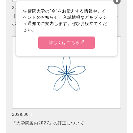
2026.07.29
学習院大学の"今"をお伝えする情報や、イ
【開催報告】第18回学習院大学ブランディング・シン
ベントのお知らせ、入試情報などをプッシ
ュ通知でご案内します。ぜひお役立てくだ
ポジウム（第38回生命科学シンポジウム）
さい。
詳しくはこちら
2026.06.11
『大学院案内2027』の訂正について