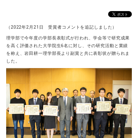
（2022年2月21日 受賞者コメントを追記しました）
理学部で今年度の学部長表彰式が行われ、学会等で研究成果
を高く評価された大学院生6名に対し、その研究活動と業績
を称え、岩田耕一理学部長より副賞と共に表彰状が贈られま
した。