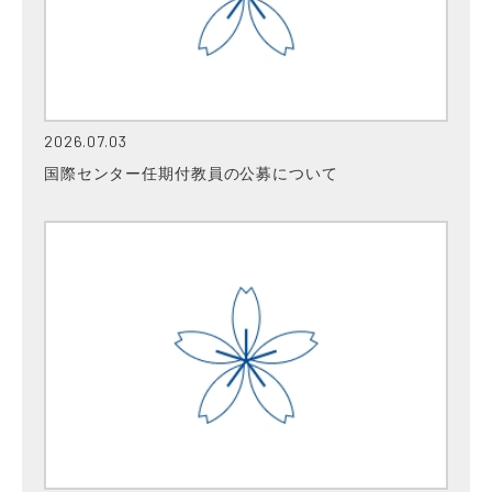
2026.07.03
国際センター任期付教員の公募について