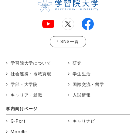
SNS一覧
学習院大学について
研究
社会連携・地域貢献
学生生活
学部・大学院
国際交流・留学
キャリア・就職
入試情報
学内向けページ
G-Port
キャリナビ
Moodle