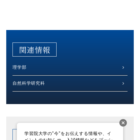
関連情報
理学部
自然科学研究科
関連News
学習院大学の"今"をお伝えする情報や、イ
ベントのお知らせ、入試情報などをプッシ