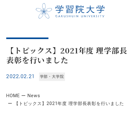
【トピックス】2021年度 理学部長
表彰を行いました
2022.02.21
学部・大学院
HOME
News
【トピックス】2021年度 理学部長表彰を行いました