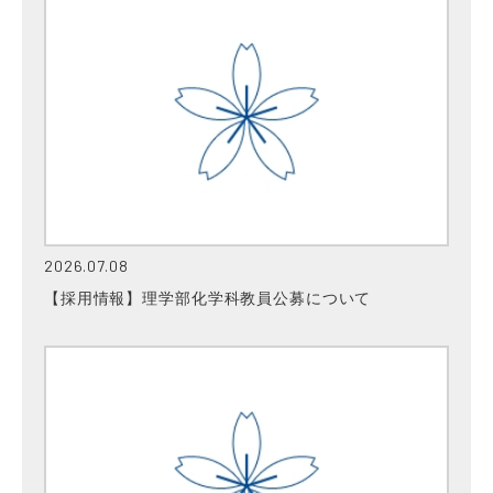
2026.07.08
【採用情報】理学部化学科教員公募について