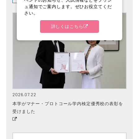
ュ通知でご案内します。ぜひお役立てくだ
さい。
詳しくはこちら
2026.07.22
本学がマナー・プロトコール学内検定優秀校の表彰を
受けました