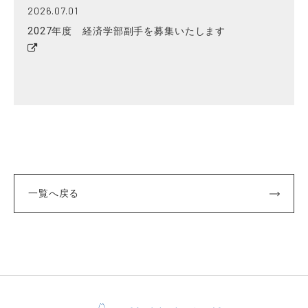
2026.07.01
2027年度 経済学部副手を募集いたします
一覧へ戻る