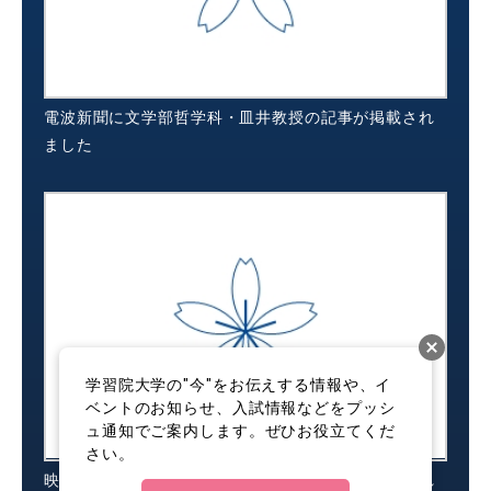
電波新聞に文学部哲学科・皿井教授の記事が掲載され
ました
学習院大学の"今"をお伝えする情報や、イ
ベントのお知らせ、入試情報などをプッシ
ュ通知でご案内します。ぜひお役立てくだ
さい。
映像新聞に文学部哲学科・皿井教授の記事が掲載され