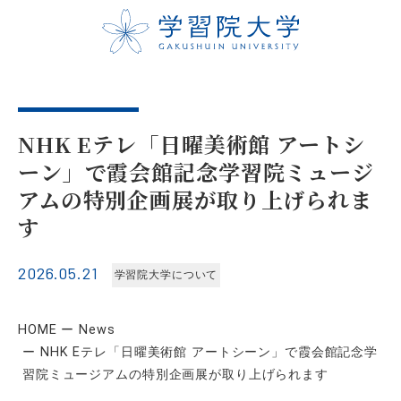
NHK Eテレ「日曜美術館 アートシ
ーン」で霞会館記念学習院ミュージ
アムの特別企画展が取り上げられま
す
2026.05.21
学習院大学について
HOME
News
NHK Eテレ「日曜美術館 アートシーン」で霞会館記念学
習院ミュージアムの特別企画展が取り上げられます