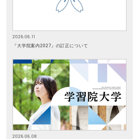
2026.06.11
『大学院案内2027』の訂正について
2026.06.08