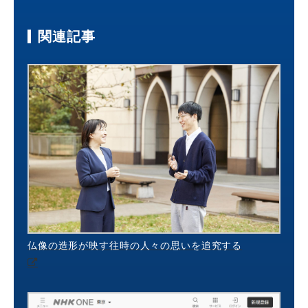
関連記事
仏像の造形が映す往時の人々の思いを追究する