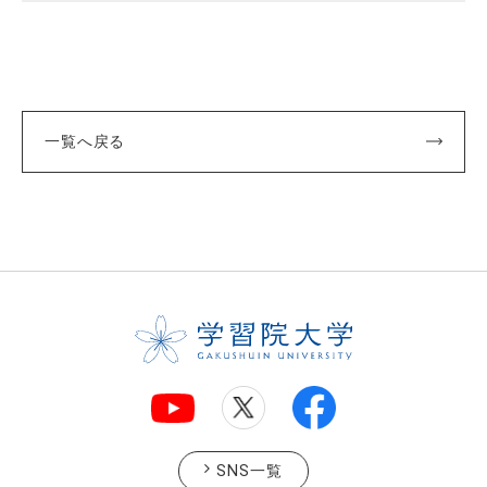
一覧へ戻る
SNS一覧