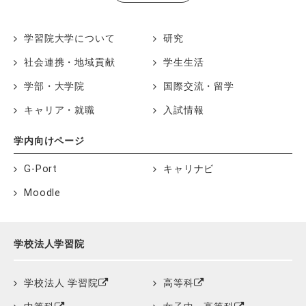
学習院大学について
研究
社会連携・地域貢献
学生生活
学部・大学院
国際交流・留学
キャリア・就職
入試情報
学内向けページ
G-Port
キャリナビ
Moodle
学校法人学習院
学校法人 学習院
高等科