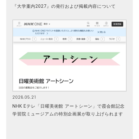
『大学案内2027』の発行および掲載内容について
2026.05.21
NHK Eテレ「日曜美術館 アートシーン」で霞会館記念
学習院ミュージアムの特別企画展が取り上げられます