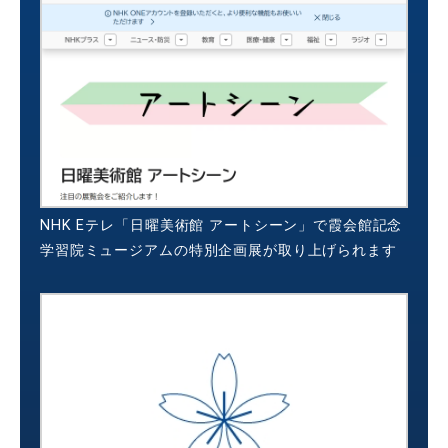
NHK Eテレ「日曜美術館 アートシーン」で霞会館記念
学習院ミュージアムの特別企画展が取り上げられます