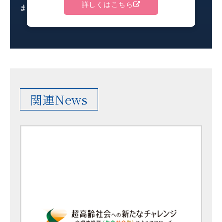
詳しくはこちら
ました
関連News