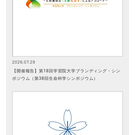
2026.07.29
【開催報告】第18回学習院大学ブランディング・シン
ポジウム（第38回生命科学シンポジウム）