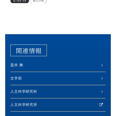
関連情報
皿井 舞
文学部
人文科学研究科
人文科学研究所