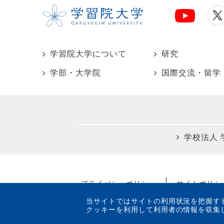
学習院大学について
研究
学部・大学院
国際交流・留学
学校法人 
プライバシーポリシー
サイトポリシ
当サイトではサイトの利用状況を把握するためにGo
クッキーを利用して利用者の情報を収集