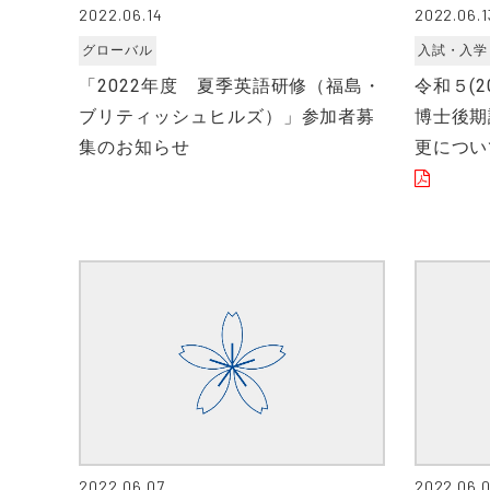
2022.06.14
2022.06.1
グローバル
入試・入学
「2022年度 夏季英語研修（福島・
令和５(
ブリティッシュヒルズ）」参加者募
博士後期
集のお知らせ
更につい
2022.06.07
2022.06.