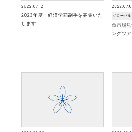
2022.07.12
2022.07.
2023年度 経済学部副手を募集いた
グローバル
します
魚市場見
ングツア