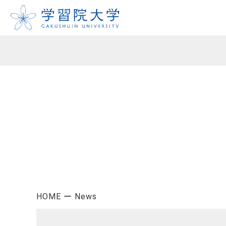
HOME
News