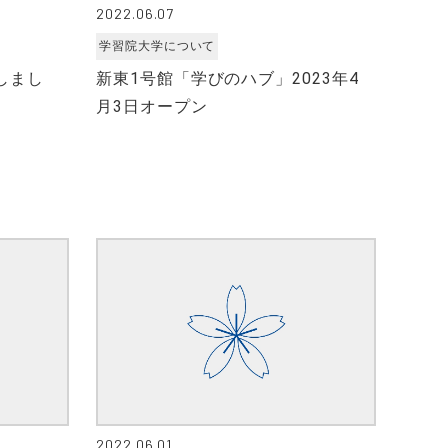
2022.06.07
学習院大学について
しまし
新東1号館「学びのハブ」2023年4
月3日オープン
2022.06.01