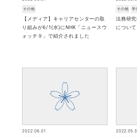
その他
その他
学
【メディア】キャリアセンターの取
法務研究
り組みが6/1(水)にNHK「ニュースウ
について
ォッチ９」で紹介されました
2022.06.01
2022.05.