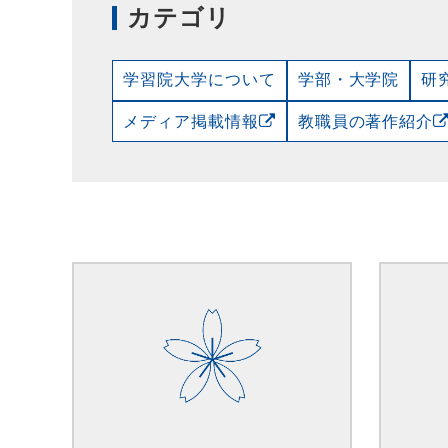
カテゴリ
学習院大学について
学部・大学院
研
メディア掲載情報
教職員の著作紹介