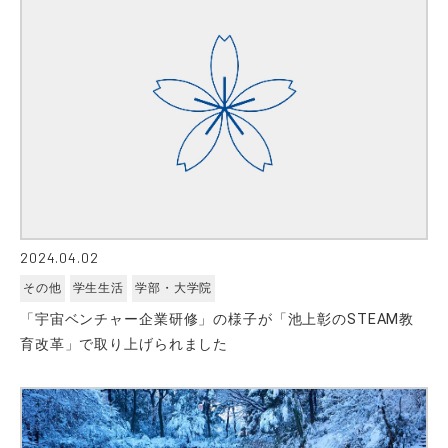
2024.04.02
その他
学生生活
学部・大学院
「宇宙ベンチャー企業研修」の様子が「池上彰のSTEAM教
育改革」で取り上げられました