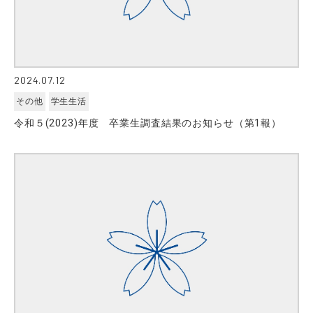
2024.07.12
その他
学生生活
令和５(2023)年度 卒業生調査結果のお知らせ（第1報）