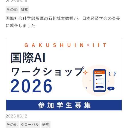
2026.06.10
その他
研究
国際社会科学部所属の石川城太教授が、日本経済学会の会長
に就任しました
2026.05.12
その他
グローバル
研究