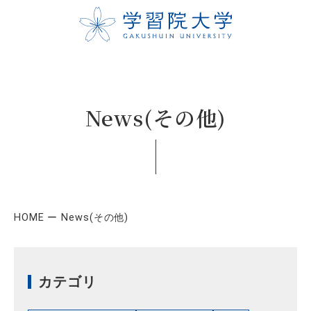
News(その他)
HOME
News(その他)
カテゴリ