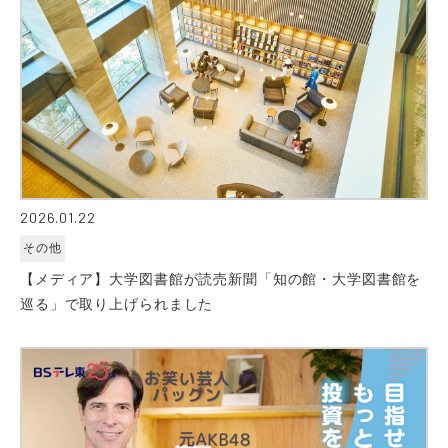
2026.01.22
その他
【メディア】大学図書館が読売新聞「知の館・大学図書館を
巡る」で取り上げられました