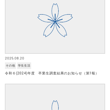
2025.08.20
その他
学生生活
令和６(2024)年度 卒業生調査結果のお知らせ（第1報）