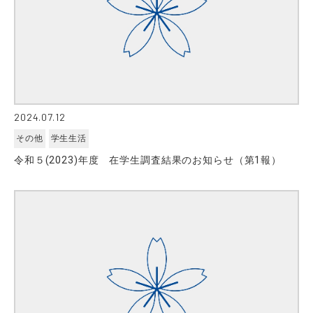
2024.07.12
その他
学生生活
令和５(2023)年度 在学生調査結果のお知らせ（第1報）