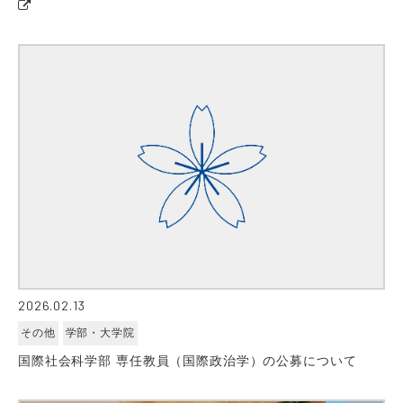
2026.02.13
その他
学部・大学院
国際社会科学部 専任教員（国際政治学）の公募について