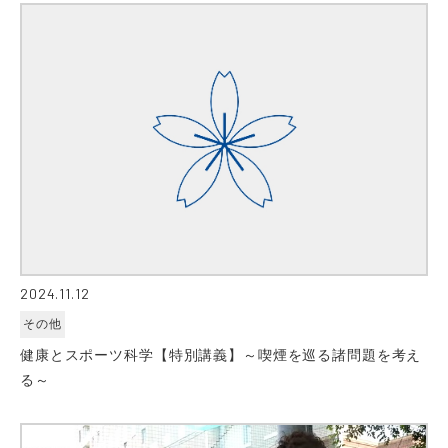
2024.11.12
その他
健康とスポーツ科学【特別講義】～喫煙を巡る諸問題を考え
る～