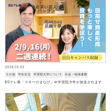
2026.02.02
その他
学生生活
学習院大学について
社会・地域連携
BSテレ東「マネーのまなび」＠学習院大学が放送されます