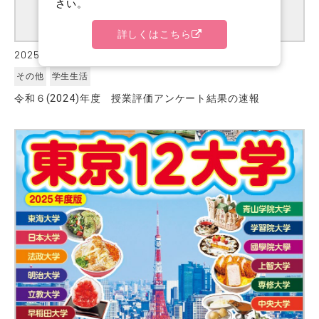
さい。
詳しくはこちら
2025.06.10
その他
学生生活
令和６(2024)年度 授業評価アンケート結果の速報