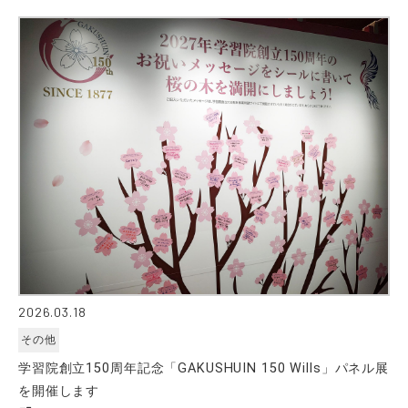
2026.03.18
その他
学習院創立150周年記念「GAKUSHUIN 150 Wills」パネル展
を開催します