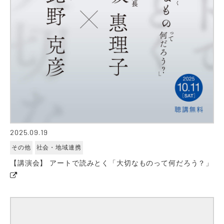
2025.09.19
その他
社会・地域連携
【講演会】 アートで読みとく「大切なものって何だろう？」