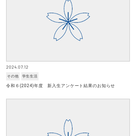
2024.07.12
その他
学生生活
令和６(2024)年度 新入生アンケート結果のお知らせ