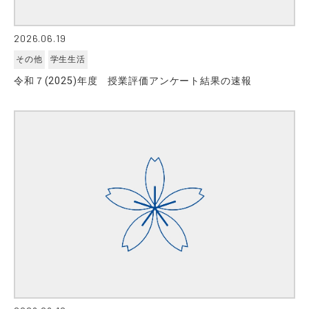
2026.06.19
その他
学生生活
令和７(2025)年度 授業評価アンケート結果の速報