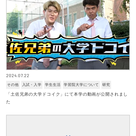
2024.07.22
その他
入試・入学
学生生活
学習院大学について
研究
「土佐兄弟の大学ドコイク」にて本学の動画が公開されまし
た