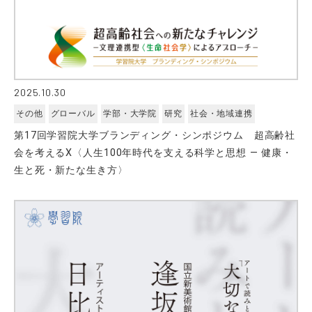
2025.10.30
その他
グローバル
学部・大学院
研究
社会・地域連携
第17回学習院大学ブランディング・シンポジウム 超高齢社
会を考えるⅩ〈人生100年時代を支える科学と思想 ― 健康・
生と死・新たな生き方〉