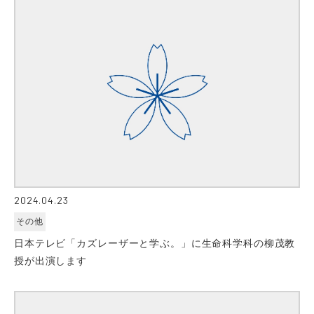
2024.04.23
その他
日本テレビ「カズレーザーと学ぶ。」に生命科学科の柳茂教
授が出演します