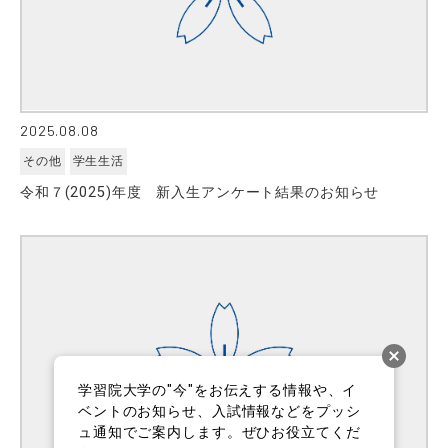
2025.08.08
その他
学生生活
令和７(2025)年度 新入生アンケート結果のお知らせ
学習院大学の"今"をお伝えする情報や、イ
ベントのお知らせ、入試情報などをプッシ
ュ通知でご案内します。ぜひお役立てくだ