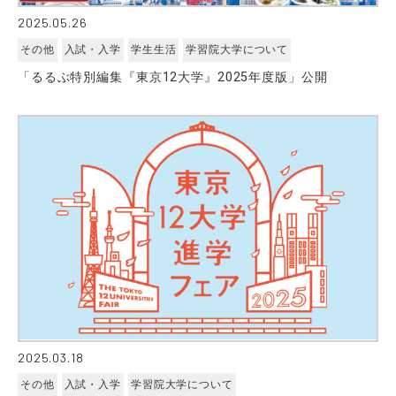
2025.05.26
その他
入試・入学
学生生活
学習院大学について
「るるぶ特別編集『東京12大学』2025年度版」公開
2025.03.18
その他
入試・入学
学習院大学について