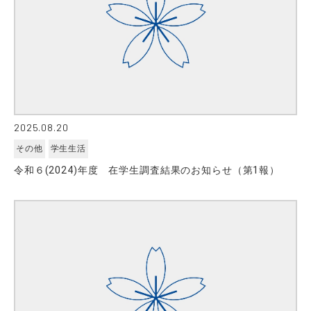
2025.08.20
その他
学生生活
令和６(2024)年度 在学生調査結果のお知らせ（第1報）