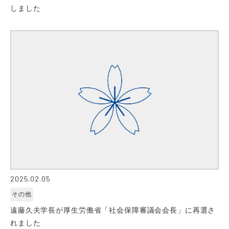
しました
2025.02.05
その他
遠藤久夫学長が厚生労働省「社会保障審議会会長」に再選さ
れました