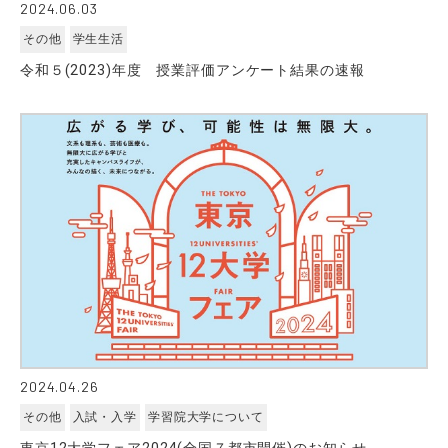
2024.06.03
その他
学生生活
令和５(2023)年度 授業評価アンケート結果の速報
2024.04.26
その他
入試・入学
学習院大学について