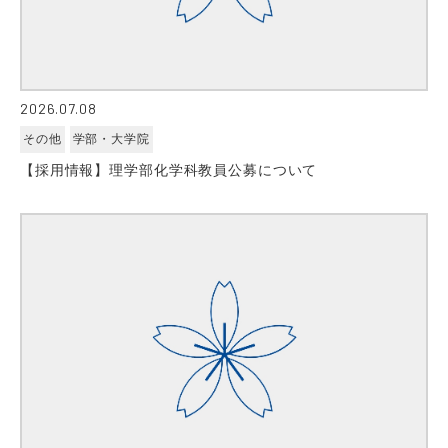
2026.07.08
その他
学部・大学院
【採用情報】理学部化学科教員公募について