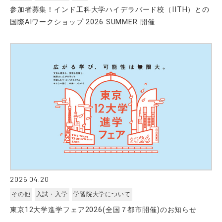
参加者募集！インド工科大学ハイデラバード校（IITH）との
国際AIワークショップ 2026 SUMMER 開催
2026.04.20
その他
入試・入学
学習院大学について
東京12大学進学フェア2026(全国７都市開催)のお知らせ