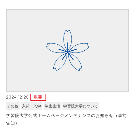
2024.12.26
重要
その他
入試・入学
学生生活
学習院大学について
学習院大学公式ホームページメンテナンスのお知らせ（事前
告知）