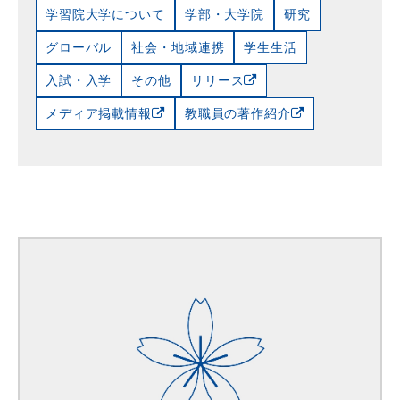
学習院大学について
学部・大学院
研究
グローバル
社会・地域連携
学生生活
入試・入学
その他
リリース
メディア掲載情報
教職員の著作紹介