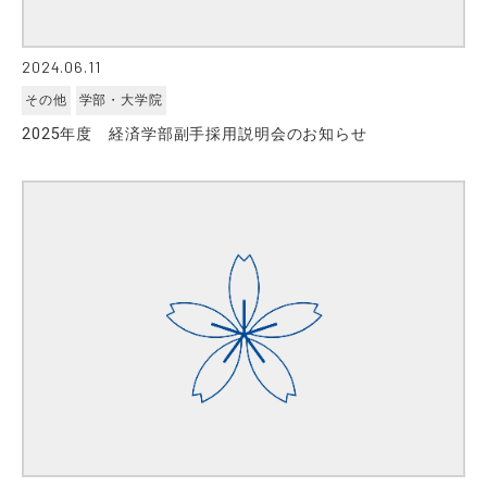
2024.06.11
その他
学部・大学院
2025年度 経済学部副手採用説明会のお知らせ