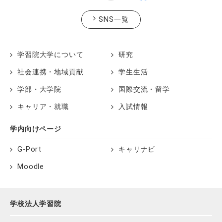
SNS一覧
学習院大学について
研究
社会連携・地域貢献
学生生活
学部・大学院
国際交流・留学
キャリア・就職
入試情報
学内向けページ
G-Port
キャリナビ
Moodle
学校法人学習院