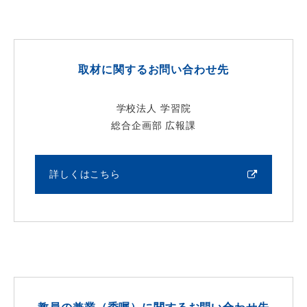
取材に関するお問い合わせ先
学校法人 学習院
総合企画部 広報課
詳しくはこちら