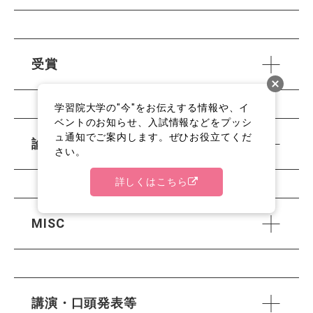
受賞
学習院大学の"今"をお伝えする情報や、イ
ベントのお知らせ、入試情報などをプッシ
ュ通知でご案内します。ぜひお役立てくだ
論文
さい。
詳しくはこちら
MISC
講演・口頭発表等