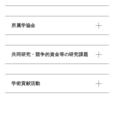
所属学協会
共同研究・競争的資金等の研究課題
学術貢献活動