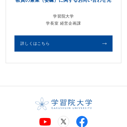
教員の兼業（委嘱）に関するお問い合わせ先
学習院大学
学長室 経営企画課
詳しくはこちら