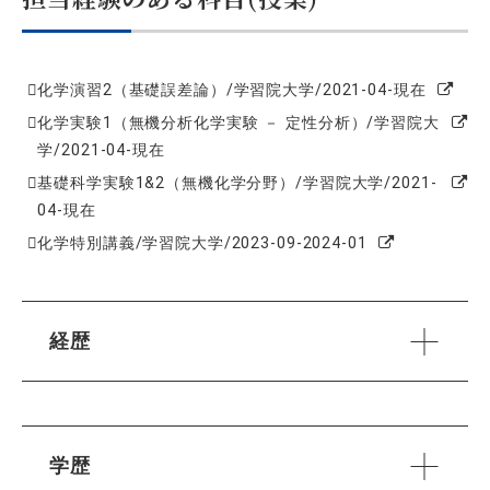
化学演習2（基礎誤差論）/学習院大学/2021-04-現在
化学実験1（無機分析化学実験 － 定性分析）/学習院大
学/2021-04-現在
基礎科学実験1&2（無機化学分野）/学習院大学/2021-
04-現在
化学特別講義/学習院大学/2023-09-2024-01
経歴
学歴