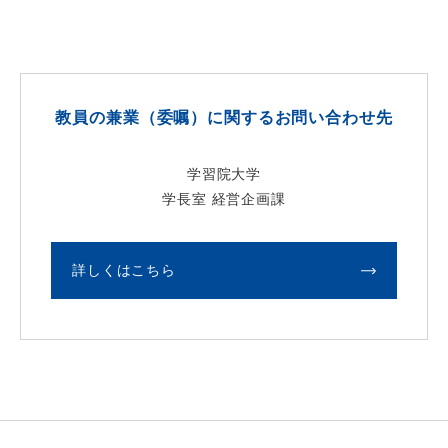
教員の兼業（委嘱）に関するお問い合わせ先
学習院大学
学長室 経営企画課
詳しくはこちら