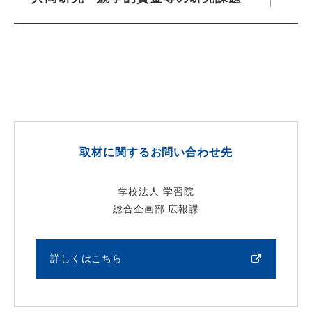
取材に関するお問い合わせ先
学校法人 学習院
総合企画部 広報課
詳しくはこちら