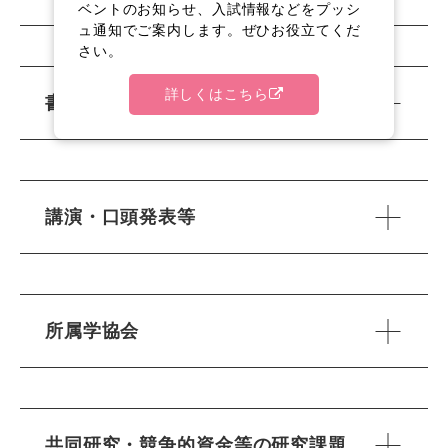
ベントのお知らせ、入試情報などをプッシ
ュ通知でご案内します。ぜひお役立てくだ
さい。
詳しくはこちら
書籍等出版物
講演・口頭発表等
所属学協会
共同研究・競争的資金等の研究課題