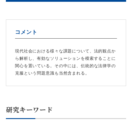
コメント
現代社会における様々な課題について、法的観点か
ら解析し、有効なソリューションを模索することに
関心を置いている。その中には、伝統的な法律学の
克服という問題意識も当然含まれる。
研究キーワード