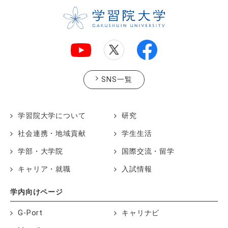
SNS一覧
学習院大学について
研究
社会連携・地域貢献
学生生活
学部・大学院
国際交流・留学
キャリア・就職
入試情報
学内向けページ
G-Port
キャリナビ