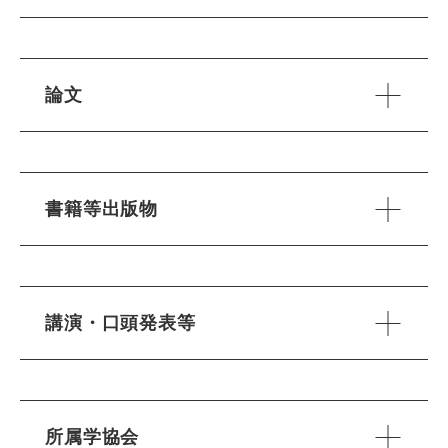
論文
書籍等出版物
講演・口頭発表等
所属学協会