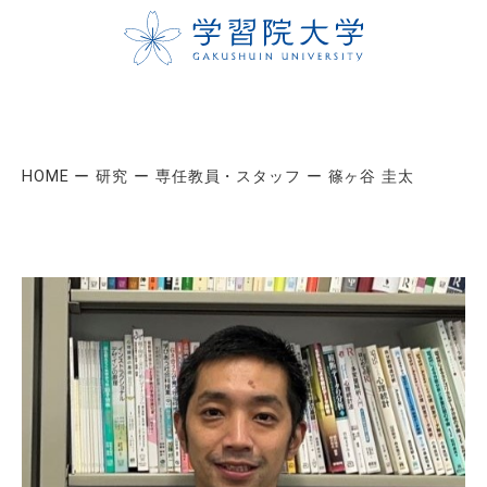
HOME
研究
専任教員・スタッフ
篠ヶ谷 圭太