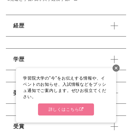
経歴
学歴
学習院大学の"今"をお伝えする情報や、イ
ベントのお知らせ、入試情報などをプッシ
ュ通知でご案内します。ぜひお役立てくだ
委員歴
さい。
詳しくはこちら
受賞