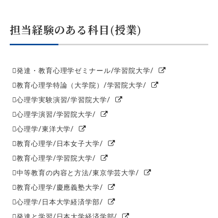
担当経験のある科目(授業)
発達・教育心理学ゼミナール/学習院大学/
教育心理学特論（大学院）/学習院大学/
心理学実験演習/学習院大学/
心理学演習/学習院大学/
心理学/東洋大学/
教育心理学/日本女子大学/
教育心理学/学習院大学/
中等教育の内容と方法/東京学芸大学/
教育心理学/慶應義塾大学/
心理学/日本大学経済学部/
発達と学習/日本大学経済学部/