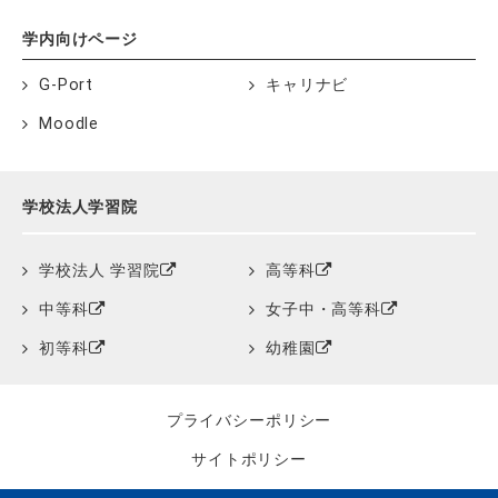
学内向けページ
G-Port
キャリナビ
Moodle
学校法人学習院
学校法人 学習院
高等科
中等科
女子中・高等科
初等科
幼稚園
プライバシーポリシー
サイトポリシー