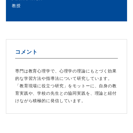
教授
コメント
専門は教育心理学で、心理学の理論にもとづく効果
的な学習方法や指導法について研究しています。
「教育現場に役立つ研究」をモットーに、自身の教
育実践や、学校の先生との協同実践を、理論と紐付
けながら積極的に発信しています。