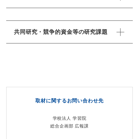
共同研究・競争的資金等の研究課題
取材に関するお問い合わせ先
学校法人 学習院
総合企画部 広報課