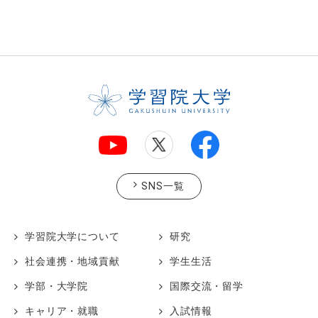
SNS一覧
学習院大学について
研究
社会連携・地域貢献
学生生活
学部・大学院
国際交流・留学
キャリア・就職
入試情報