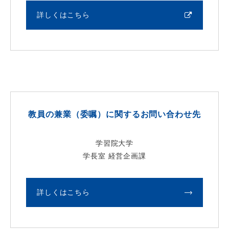
詳しくはこちら
教員の兼業（委嘱）に関するお問い合わせ先
学習院大学
学長室 経営企画課
詳しくはこちら