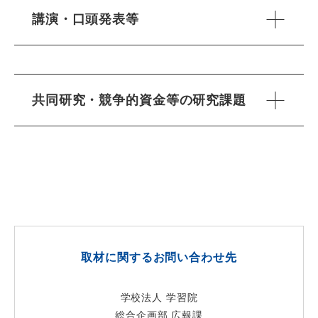
講演・口頭発表等
共同研究・競争的資金等の研究課題
取材に関するお問い合わせ先
学校法人 学習院
総合企画部 広報課