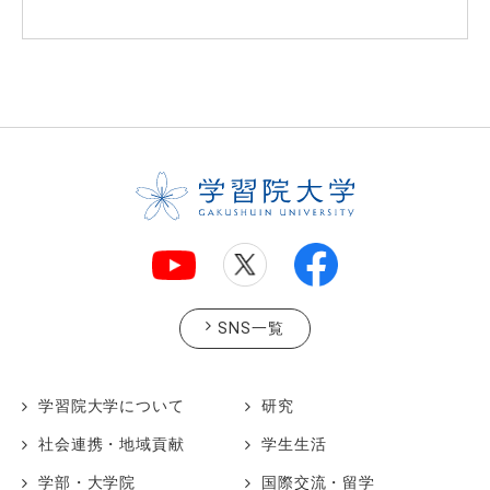
SNS一覧
学習院大学について
研究
社会連携・地域貢献
学生生活
学部・大学院
国際交流・留学