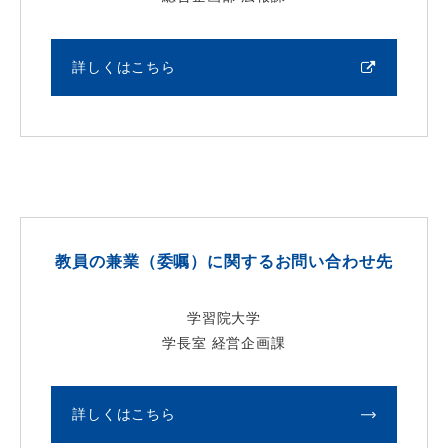
詳しくはこちら
教員の兼業（委嘱）に関するお問い合わせ先
学習院大学
学長室 経営企画課
詳しくはこちら