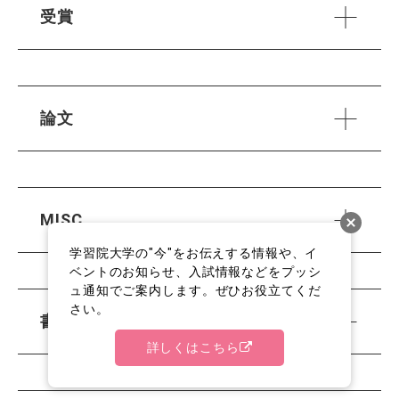
受賞
論文
MISC
学習院大学の"今"をお伝えする情報や、イ
ベントのお知らせ、入試情報などをプッシ
ュ通知でご案内します。ぜひお役立てくだ
さい。
書籍等出版物
詳しくはこちら