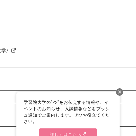
学/
学習院大学の"今"をお伝えする情報や、イ
ベントのお知らせ、入試情報などをプッシ
ュ通知でご案内します。ぜひお役立てくだ
さい。
詳しくはこちら