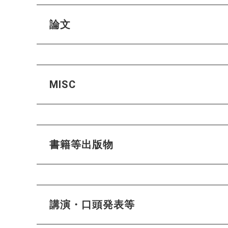
論文
MISC
書籍等出版物
講演・口頭発表等