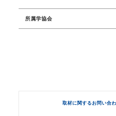
所属学協会
取材に関するお問い合