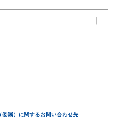
（委嘱）に関するお問い合わせ先