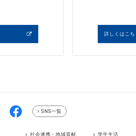
詳しくはこち
SNS一覧
社会連携・地域貢献
学生生活