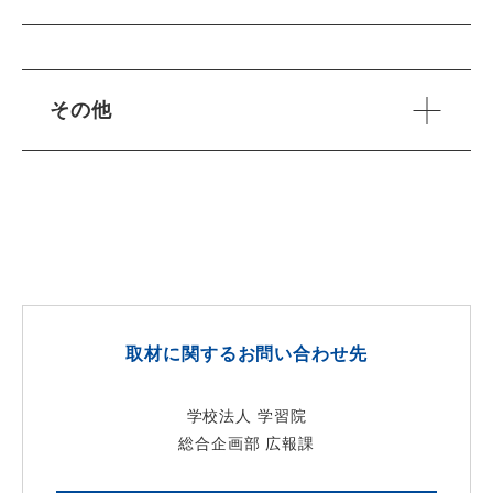
その他
取材に関するお問い合わせ先
学校法人 学習院
総合企画部 広報課