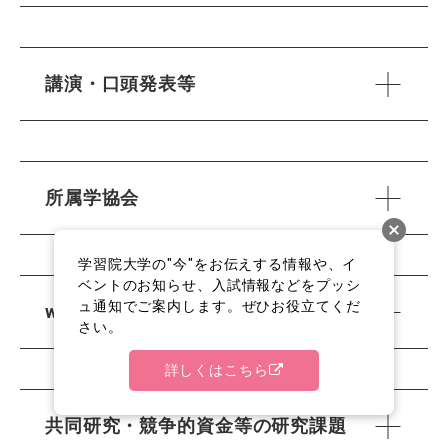
講演・口頭発表等
所属学協会
学習院大学の"今"をお伝えする情報や、イ
ベントのお知らせ、入試情報などをプッシ
ュ通知でご案内します。ぜひお役立てくだ
works（作品等）
さい。
詳しくはこちら
共同研究・競争的資金等の研究課題