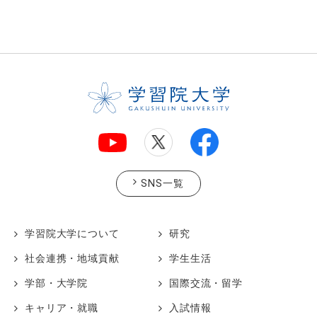
SNS一覧
学習院大学について
研究
社会連携・地域貢献
学生生活
学部・大学院
国際交流・留学
キャリア・就職
入試情報