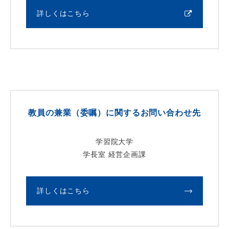
詳しくはこちら
教員の兼業（委嘱）に関するお問い合わせ先
学習院大学
学長室 経営企画課
詳しくはこちら