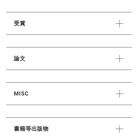
受賞
論文
MISC
書籍等出版物