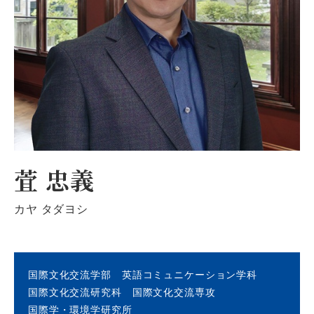
萓 忠義
カヤ タダヨシ
国際文化交流学部 英語コミュニケーション学科
国際文化交流研究科 国際文化交流専攻
国際学・環境学研究所