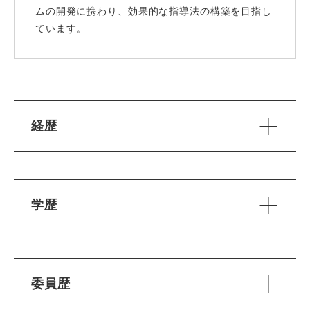
ムの開発に携わり、効果的な指導法の構築を目指し
ています。
経歴
学歴
委員歴