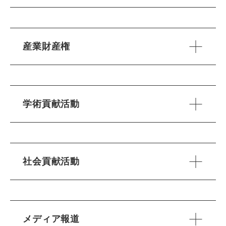
産業財産権
学術貢献活動
社会貢献活動
メディア報道