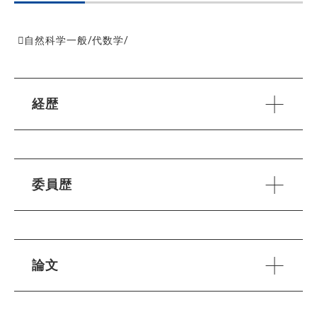
自然科学一般/代数学/
経歴
委員歴
論文