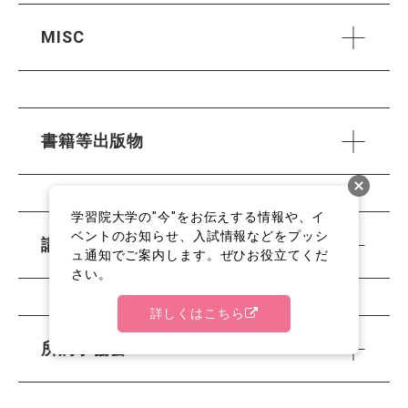
MISC
書籍等出版物
学習院大学の"今"をお伝えする情報や、イ
ベントのお知らせ、入試情報などをプッシ
講演・口頭発表等
ュ通知でご案内します。ぜひお役立てくだ
さい。
詳しくはこちら
所属学協会