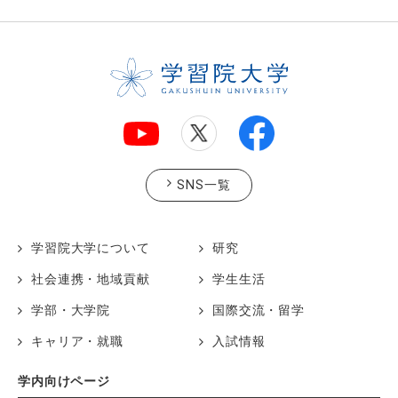
SNS一覧
学習院大学について
研究
社会連携・地域貢献
学生生活
学部・大学院
国際交流・留学
キャリア・就職
入試情報
学内向けページ