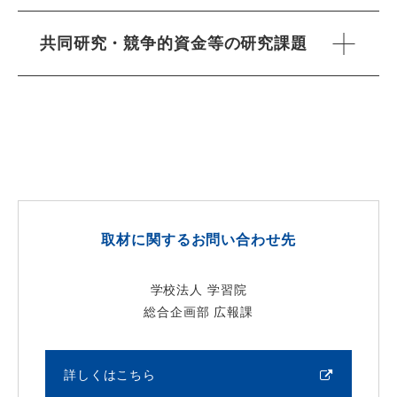
共同研究・競争的資金等の研究課題
取材に関するお問い合わせ先
学校法人 学習院
総合企画部 広報課
詳しくはこちら