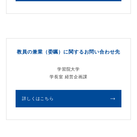
教員の兼業（委嘱）に関するお問い合わせ先
学習院大学
学長室 経営企画課
詳しくはこちら