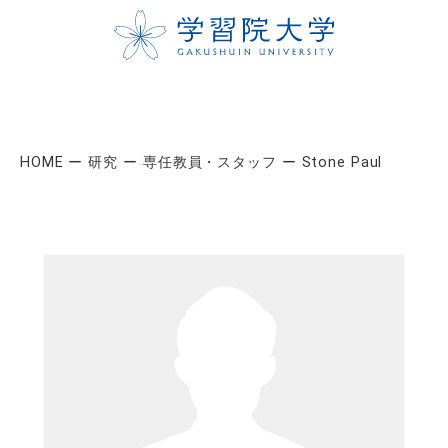
HOME
研究
専任教員・スタッフ
Stone Paul