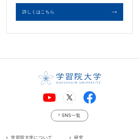
詳しくはこちら
SNS一覧
学習院大学について
研究