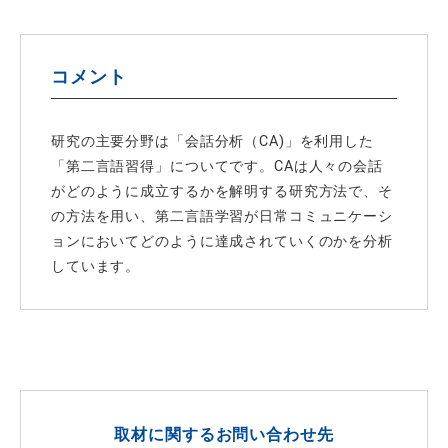
コメント
研究の主要分野は「会話分析（CA)」を利用した
「第二言語習得」についてです。CAは人々の会話
がどのように成立するかを解明する研究方法で、そ
の方法を用い、第二言語学習が日常コミュニケーシ
ョンにおいてどのように達成されていくのかを分析
しています。
取材に関するお問い合わせ先