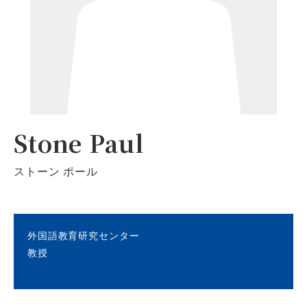
Stone Paul
ストーン ポール
外国語教育研究センター
教授