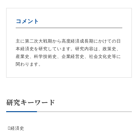
コメント
主に第二次大戦期から高度経済成長期にかけての日
本経済史を研究しています。研究内容は、政策史、
産業史、科学技術史、企業経営史、社会文化史等に
関わります。
研究キーワード
経済史