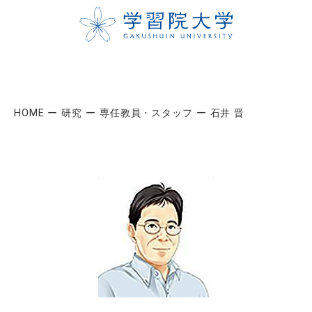
HOME
研究
専任教員・スタッフ
石井 晋