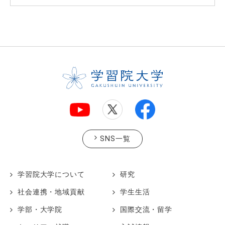
SNS一覧
学習院大学について
研究
社会連携・地域貢献
学生生活
学部・大学院
国際交流・留学