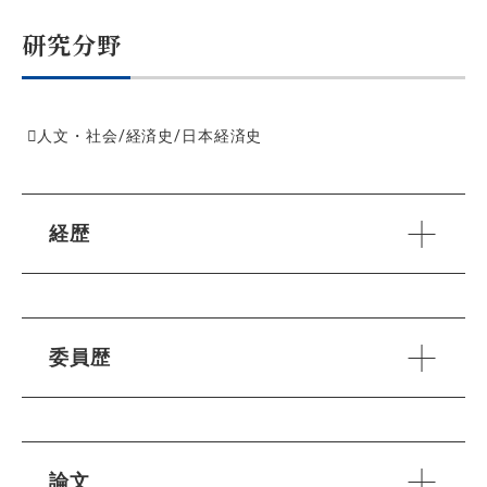
研究分野
人文・社会/経済史/日本経済史
経歴
委員歴
論文