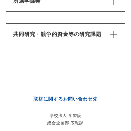
所属学協会
共同研究・競争的資金等の研究課題
取材に関するお問い合わせ先
学校法人 学習院
総合企画部 広報課