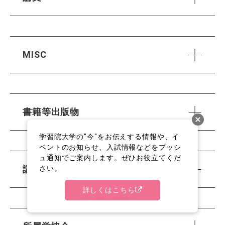
MISC
書籍等出版物
学習院大学の"今"をお伝えする情報や、イ
ベントのお知らせ、入試情報などをプッシ
ュ通知でご案内します。ぜひお役立てくだ
講演・口頭発表等
さい。
詳しくはこちら