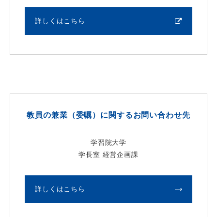
詳しくはこちら
教員の兼業（委嘱）に関するお問い合わせ先
学習院大学
学長室 経営企画課
詳しくはこちら