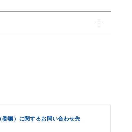
（委嘱）に関するお問い合わせ先