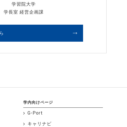
学習院大学
学長室 経営企画課
ら
学内向けページ
G-Port
キャリナビ