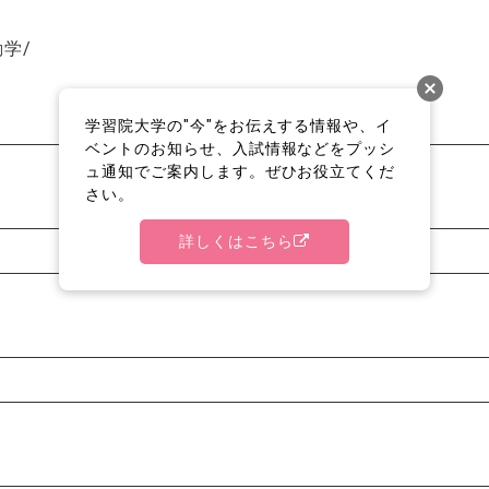
学/
学習院大学の"今"をお伝えする情報や、イ
ベントのお知らせ、入試情報などをプッシ
ュ通知でご案内します。ぜひお役立てくだ
さい。
詳しくはこちら