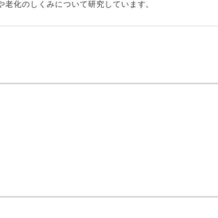
や老化のしくみについて研究しています。