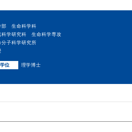
学部 生命科学科
然科学研究科 生命科学専攻
命分子科学研究所
授
学位
理学博士