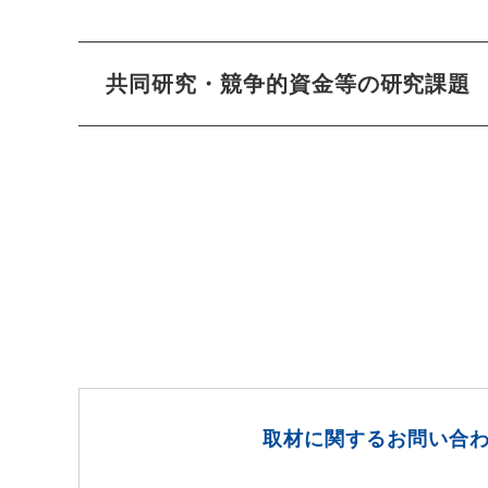
共同研究・競争的資金等の研究課題
取材に関するお問い合