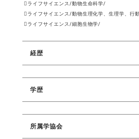
ライフサイエンス/動物生命科学/
ライフサイエンス/動物生理化学、生理学、行動
ライフサイエンス/細胞生物学/
経歴
学歴
所属学協会