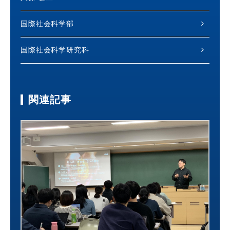
国際社会科学部
国際社会科学研究科
関連記事