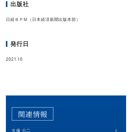
出版社
日経ＢＰＭ（日本経済新聞出版本部）
発行日
2021.10
関連情報
久保 公二