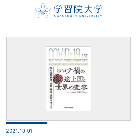
2021.10.01