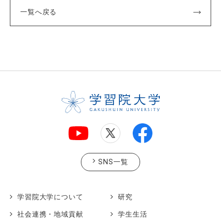
一覧へ戻る
SNS一覧
学習院大学について
研究
社会連携・地域貢献
学生生活