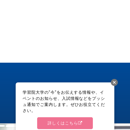
学習院大学の"今"をお伝えする情報や、イ
ベントのお知らせ、入試情報などをプッシ
ュ通知でご案内します。ぜひお役立てくだ
さい。
詳しくはこちら