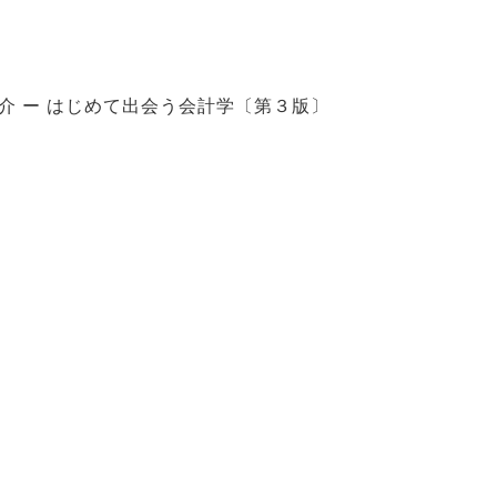
介
はじめて出会う会計学〔第３版〕