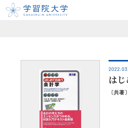
2022.03
はじ
〔共著