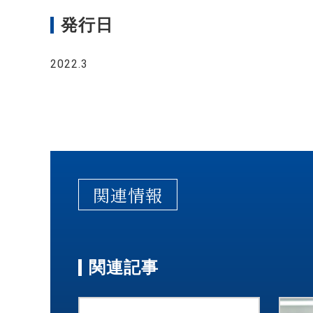
発行日
2022.3
関連情報
関連記事