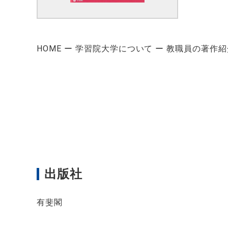
HOME
学習院大学について
教職員の著作紹
出版社
有斐閣