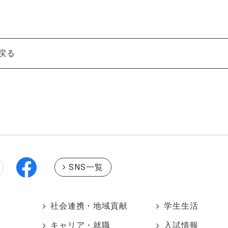
戻る
SNS一覧
社会連携・地域貢献
学生生活
キャリア・就職
入試情報