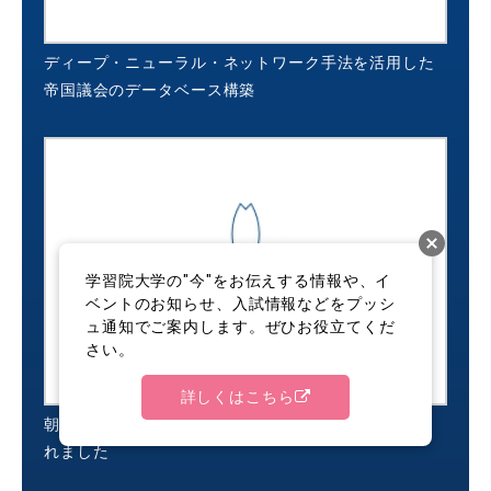
ディープ・ニューラル・ネットワーク手法を活用した
帝国議会のデータベース構築
学習院大学の"今"をお伝えする情報や、イ
ベントのお知らせ、入試情報などをプッシ
ュ通知でご案内します。ぜひお役立てくだ
さい。
詳しくはこちら
朝日新聞に法学部政治学科・野中教授の記事が掲載さ
れました