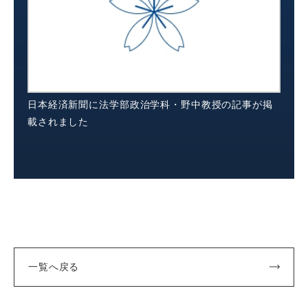
日本経済新聞に法学部政治学科・野中教授の記事が掲
載されました
一覧へ戻る