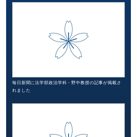
毎日新聞に法学部政治学科・野中教授の記事が掲載さ
れました