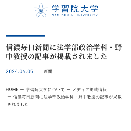
信濃毎日新聞に法学部政治学科・野
中教授の記事が掲載されました
2024.04.05
新聞
HOME
学習院大学について
メディア掲載情報
信濃毎日新聞に法学部政治学科・野中教授の記事が掲載
されました