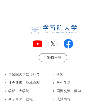
SNS一覧
学習院大学について
研究
社会連携・地域貢献
学生生活
学部・大学院
国際交流・留学
キャリア・就職
入試情報