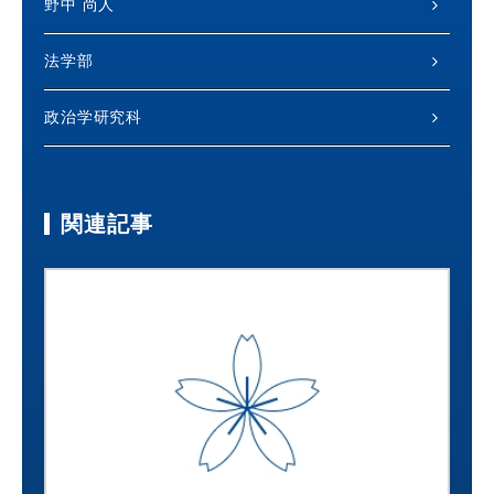
野中 尚人
法学部
政治学研究科
関連記事