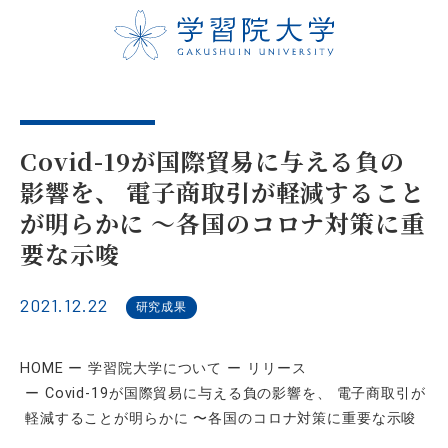
Covid-19が国際貿易に与える負の
影響を、 電子商取引が軽減すること
が明らかに 〜各国のコロナ対策に重
要な示唆
2021.12.22
研究成果
HOME
学習院大学について
リリース
Covid-19が国際貿易に与える負の影響を、 電子商取引が
軽減することが明らかに 〜各国のコロナ対策に重要な示唆