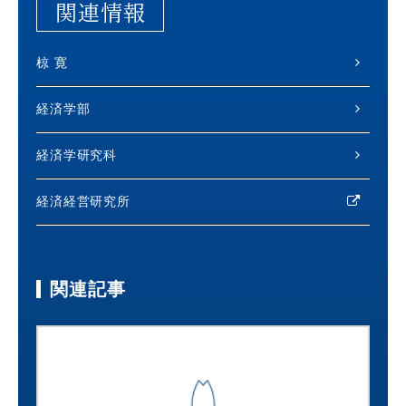
関連情報
椋 寛
経済学部
経済学研究科
経済経営研究所
関連記事