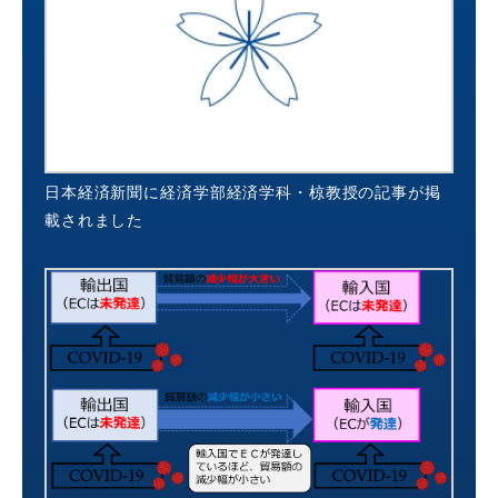
日本経済新聞に経済学部経済学科・椋教授の記事が掲
載されました