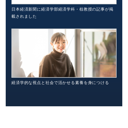
日本経済新聞に経済学部経済学科・椋教授の記事が掲
載されました
経済学的な視点と社会で活かせる素養を身につける