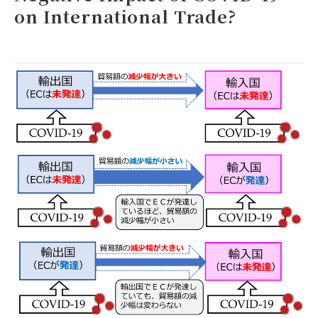
on International Trade?