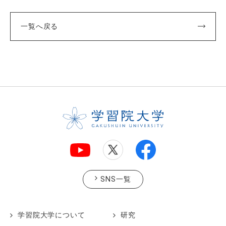
一覧へ戻る
SNS一覧
学習院大学について
研究