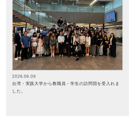
2026.06.09
台湾・実践大学から教職員・学生の訪問団を受入れま
した。