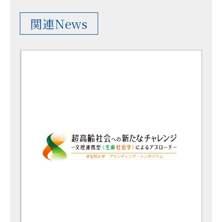
関連News