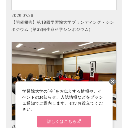
2026.07.29
【開催報告】第18回学習院大学ブランディング・シン
ポジウム（第38回生命科学シンポジウム）
学習院大学の"今"をお伝えする情報や、イ
ベントのお知らせ、入試情報などをプッシ
ュ通知でご案内します。ぜひお役立てくだ
さい。
詳しくはこちら
2026.07.01