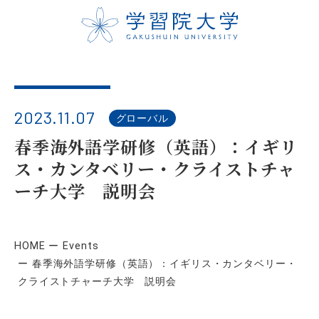
2023.11.07
グローバル
春季海外語学研修（英語）：イギリ
ス・カンタベリー・クライストチャ
ーチ大学 説明会
HOME
Events
春季海外語学研修（英語）：イギリス・カンタベリー・
クライストチャーチ大学 説明会