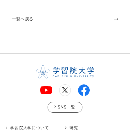
一覧へ戻る
SNS一覧
学習院大学について
研究