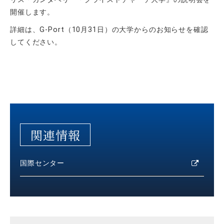
開催します。
詳細は、G-Port（10月31日）の大学からのお知らせを確認
してください。
関連情報
国際センター