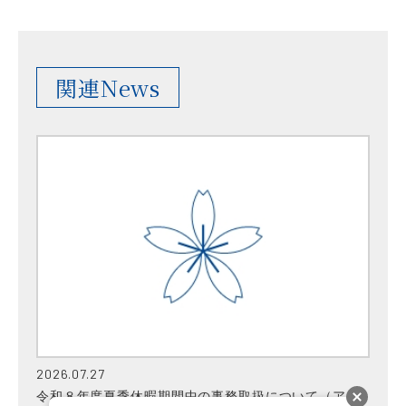
関連News
2026.07.27
令和８年度夏季休暇期間中の事務取扱について（アド