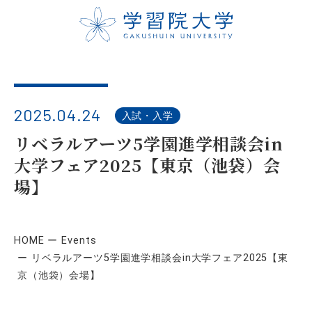
2025.04.24
入試・入学
リベラルアーツ5学園進学相談会in
大学フェア2025【東京（池袋）会
場】
HOME
Events
リベラルアーツ5学園進学相談会in大学フェア2025【東
京（池袋）会場】