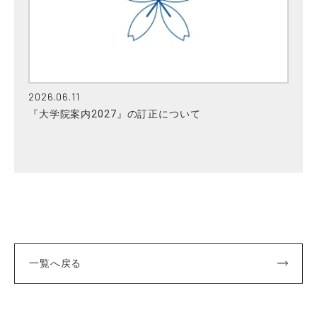
2026.06.11
『大学院案内2027』の訂正について
一覧へ戻る