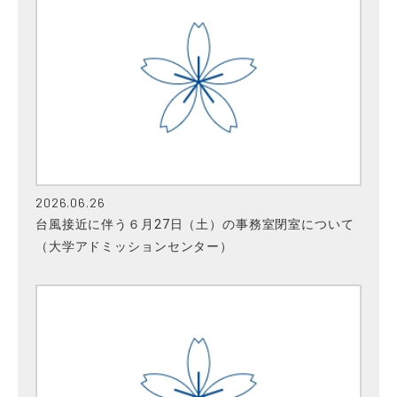
2026.06.26
台風接近に伴う６月27日（土）の事務室閉室について
（大学アドミッションセンター）