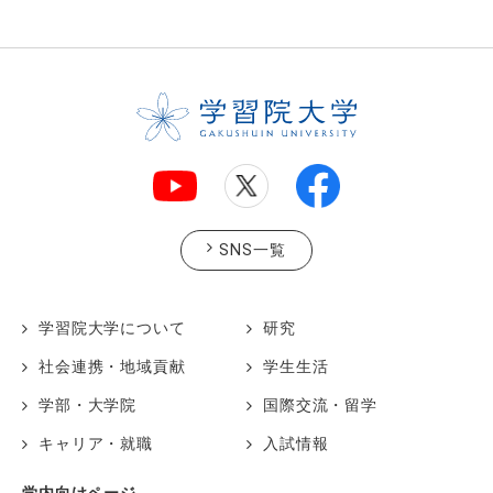
SNS一覧
学習院大学について
研究
社会連携・地域貢献
学生生活
学部・大学院
国際交流・留学
キャリア・就職
入試情報