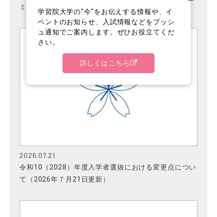
ミッションセンター）
学習院大学の"今"をお伝えする情報や、イ
ベントのお知らせ、入試情報などをプッシ
ュ通知でご案内します。ぜひお役立てくだ
さい。
詳しくはこちら
2026.07.21
令和10（2028）年度入学者選抜における変更点につい
て（2026年７月21日更新）