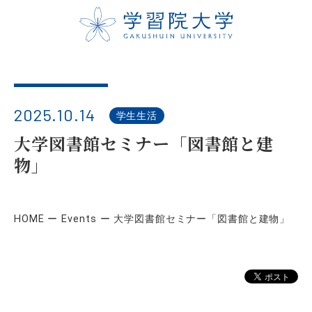
2025.10.14
学生生活
大学図書館セミナー「図書館と建
物」
HOME
Events
大学図書館セミナー「図書館と建物」