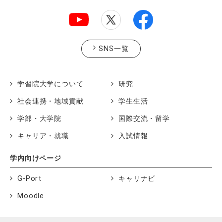
SNS一覧
学習院大学について
研究
社会連携・地域貢献
学生生活
学部・大学院
国際交流・留学
キャリア・就職
入試情報
学内向けページ
G-Port
キャリナビ
Moodle