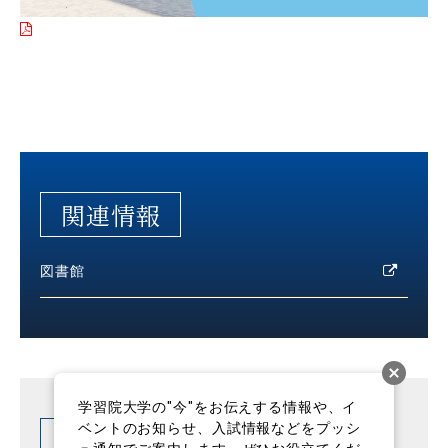
関連情報
図書館
学習院大学の"今"をお伝えする情報や、イ
ベントのお知らせ、入試情報などをプッシ
関連News