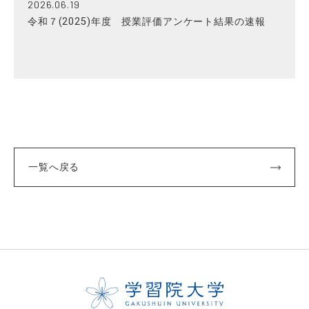
2026.06.19
令和７(2025)年度 授業評価アンケート結果の速報
一覧へ戻る