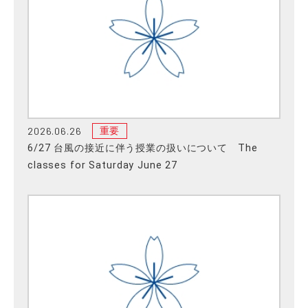
2026.06.26
重要
6/27 台風の接近に伴う授業の扱いについて The
classes for Saturday June 27