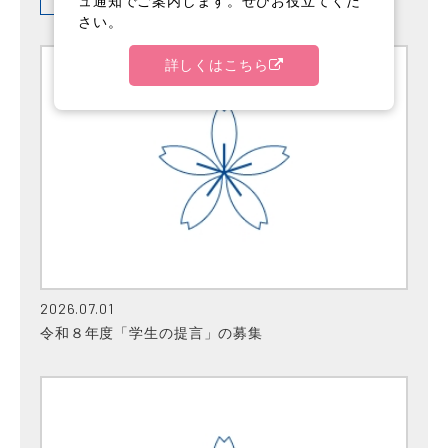
ュ通知でご案内します。ぜひお役立てくだ
さい。
詳しくはこちら
2026.07.01
令和８年度「学生の提言」の募集