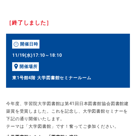
［終了しました］
開催日時
11/19(水)17:10～18:10
開催場所
東1号館4階 大学図書館セミナールーム
今年度、学習院大学図書館は第41回日本図書館協会図書館建
築賞を受賞しました。これを記念し、大学図書館セミナーを
下記の通り開催いたします。
テーマは「大学図書館」です！奮ってご参加ください。