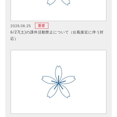
2026.06.25
重要
6/27(土)の課外活動禁止について（台風接近に伴う対
応）