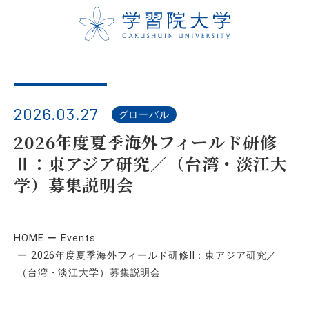
2026.03.27
グローバル
2026年度夏季海外フィールド研修
Ⅱ：東アジア研究／（台湾・淡江大
学）募集説明会
HOME
Events
2026年度夏季海外フィールド研修Ⅱ：東アジア研究／
（台湾・淡江大学）募集説明会