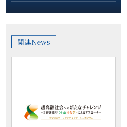
関連News