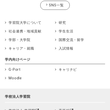
SNS一覧
学習院大学について
研究
社会連携・地域貢献
学生生活
学部・大学院
国際交流・留学
キャリア・就職
入試情報
学内向けページ
G-Port
キャリナビ
Moodle
学校法人学習院