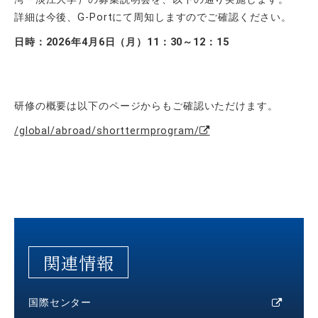
詳細は今後、G-Portにて周知しますのでご確認ください。
日時：2026年4月6日（月）11：30～12：15
研修の概要は以下のページからもご確認いただけます。
/global/abroad/shorttermprogram/
関連情報
国際センター