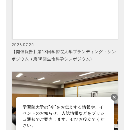
2026.07.29
【開催報告】第18回学習院大学ブランディング・シン
ポジウム（第38回生命科学シンポジウム）
学習院大学の"今"をお伝えする情報や、イ
ベントのお知らせ、入試情報などをプッシ
ュ通知でご案内します。ぜひお役立てくだ
さい。