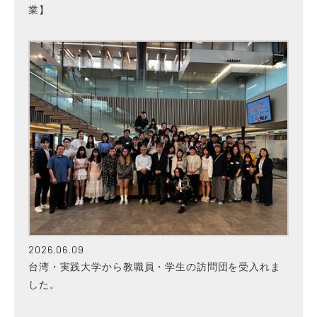
業】
2026.06.09
台湾・実践大学から教職員・学生の訪問団を受入れま
した。