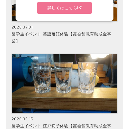
詳しくはこちら
2026.07.01
留学生イベント 英語落語体験【霞会館教育助成金事
業】
2026.06.15
留学生イベント 江戸切子体験【霞会館教育助成金事