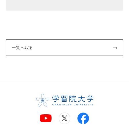
一覧へ戻る