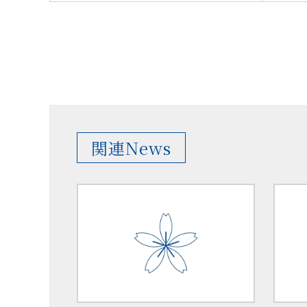
関連News