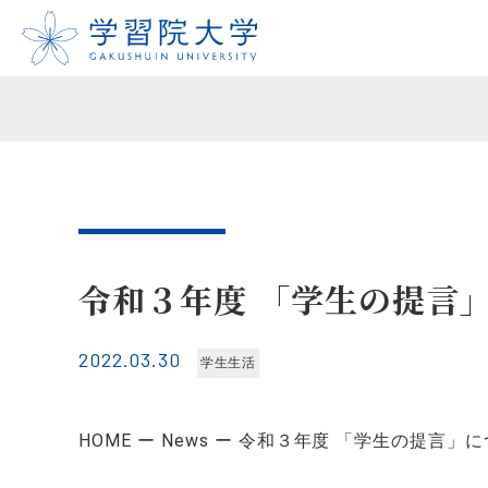
令和３年度 「学生の提言
2022.03.30
学生生活
HOME
News
令和３年度 「学生の提言」