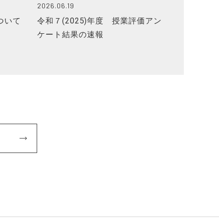
2026.06.19
について
令和７(2025)年度 授業評価アン
ケート結果の速報