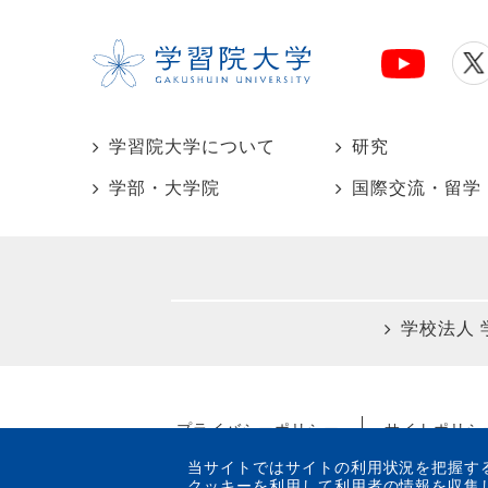
学習院大学について
研究
学部・大学院
国際交流・留学
学校法人 
プライバシーポリシー
サイトポリシ
当サイトではサイトの利用状況を把握するためにGo
クッキーを利用して利用者の情報を収集