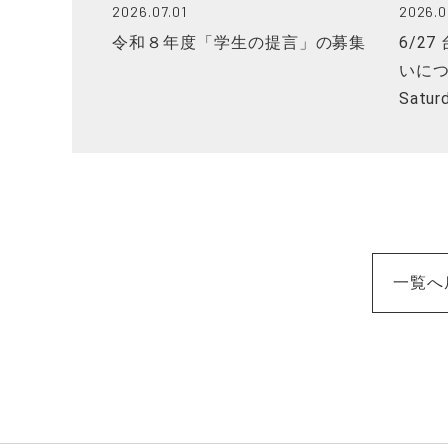
2026.07.01
2026.0
令和８年度「学生の提言」の募集
6/2
いについ
Satur
一覧へ