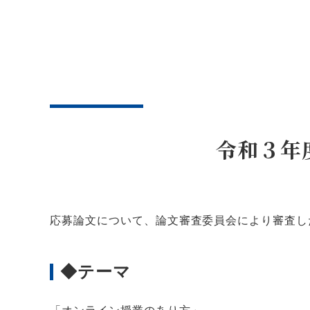
令和３年
応募論文について、論文審査委員会により審査し
◆テーマ