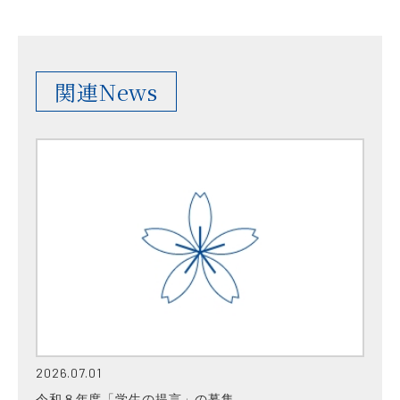
関連News
2026.07.01
令和８年度「学生の提言」の募集