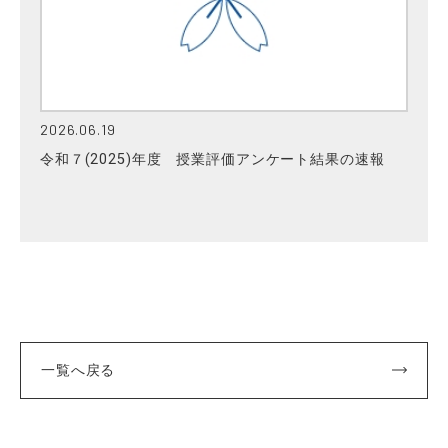
2026.06.19
令和７(2025)年度 授業評価アンケート結果の速報
一覧へ戻る