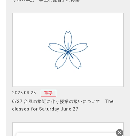
2026.06.26
重要
6/27 台風の接近に伴う授業の扱いについて The
classes for Saturday June 27