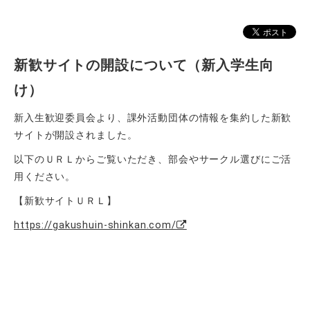
新歓サイトの開設について（新入学生向
け）
新入生歓迎委員会より、課外活動団体の情報を集約した新歓
サイトが開設されました。
以下のＵＲＬからご覧いただき、部会やサークル選びにご活
用ください。
【新歓サイトＵＲＬ】
https://gakushuin-shinkan.com/