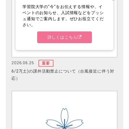
学習院大学の"今"をお伝えする情報や、イ
ベントのお知らせ、入試情報などをプッシ
ュ通知でご案内します。ぜひお役立てくだ
さい。
詳しくはこちら
2026.06.25
重要
6/27(土)の課外活動禁止について（台風接近に伴う対
応）