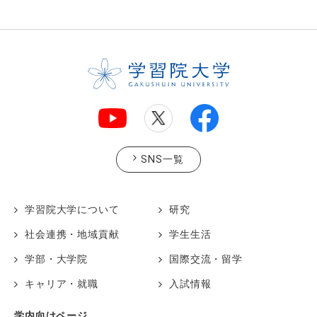
SNS一覧
学習院大学について
研究
社会連携・地域貢献
学生生活
学部・大学院
国際交流・留学
キャリア・就職
入試情報
学内向けページ