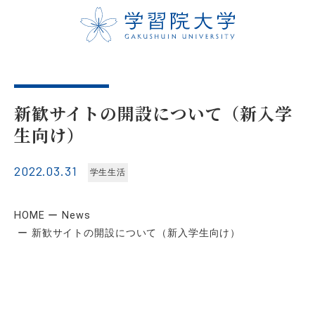
新歓サイトの開設について（新入学
生向け）
2022.03.31
学生生活
HOME
News
新歓サイトの開設について（新入学生向け）